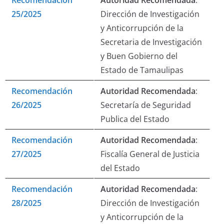
Recomendación
Autoridad Recomendada
:
25/2025
Dirección de Investigación
y Anticorrupción de la
Secretaria de Investigación
y Buen Gobierno del
Estado de Tamaulipas
Recomendación
Autoridad Recomendada
:
26/2025
Secretaría de Seguridad
Publica del Estado
Recomendación
Autoridad Recomendada
:
27/2025
Fiscalía General de Justicia
del Estado
Recomendación
Autoridad Recomendada
:
28/2025
Dirección de Investigación
y Anticorrupción de la