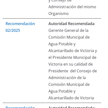
y Consejo de
Administración del mismo
Organismo
Recomendación
Autoridad Recomendada
:
02/2025
Gerente General de la
Comisión Municipal de
Agua Potable y
Alcantarillado de Victoria y
el Presidente Municipal de
Victoria en su calidad de
Presidente del Consejo de
Administración de la
Comisión Municipal de
Agua Potable y
Alcantarillado de Victoria