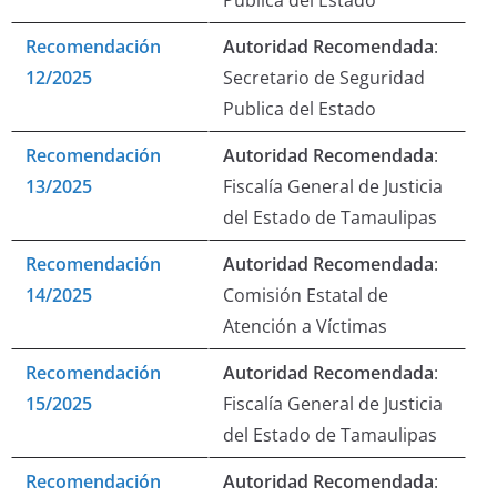
Publica del Estado
Recomendación
Autoridad Recomendada
:
12/2025
Secretario de Seguridad
Publica del Estado
Recomendación
Autoridad Recomendada
:
13/2025
Fiscalía General de Justicia
del Estado de Tamaulipas
Recomendación
Autoridad Recomendada
:
14/2025
Comisión Estatal de
Atención a Víctimas
Recomendación
Autoridad Recomendada
:
15/2025
Fiscalía General de Justicia
del Estado de Tamaulipas
Recomendación
Autoridad Recomendada
: