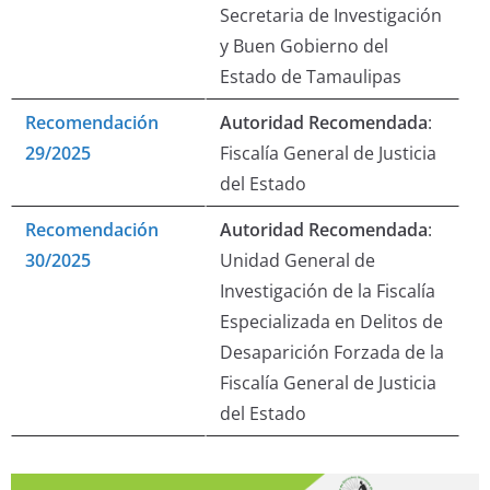
Secretaria de Investigación
y Buen Gobierno del
Estado de Tamaulipas
Recomendación
Autoridad Recomendada
:
29/2025
Fiscalía General de Justicia
del Estado
Recomendación
Autoridad Recomendada
:
30/2025
Unidad General de
Investigación de la Fiscalía
Especializada en Delitos de
Desaparición Forzada de la
Fiscalía General de Justicia
del Estado