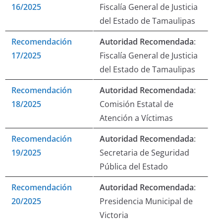
16/2025
Fiscalía General de Justicia
del Estado de Tamaulipas
Recomendación
Autoridad Recomendada
:
17/2025
Fiscalía General de Justicia
del Estado de Tamaulipas
Recomendación
Autoridad Recomendada
:
18/2025
Comisión Estatal de
Atención a Víctimas
Recomendación
Autoridad Recomendada
:
19/2025
Secretaria de Seguridad
Pública del Estado
Recomendación
Autoridad Recomendada
:
20/2025
Presidencia Municipal de
Victoria