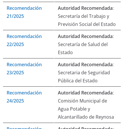
Recomendación
Autoridad Recomendada
:
21/2025
Secretaría del Trabajo y
Previsión Social del Estado
Recomendación
Autoridad Recomendada
:
22/2025
Secretaría de Salud del
Estado
Recomendación
Autoridad Recomendada
:
23/2025
Secretaria de Seguridad
Pública del Estado
Recomendación
Autoridad Recomendada
:
24/2025
Comisión Municipal de
Agua Potable y
Alcantarillado de Reynosa