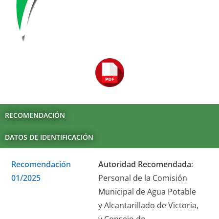
RECOMENDACIÓN
DATOS DE IDENTIFICACIÓN
Recomendación
Autoridad Recomendada
:
01/2025
Personal de la Comisión
Municipal de Agua Potable
y Alcantarillado de Victoria,