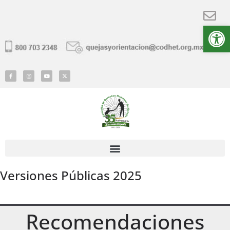
Ab
Versiones Públicas 2025
Recomendaciones