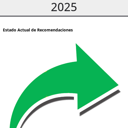
2025
Estado Actual de Recomendaciones