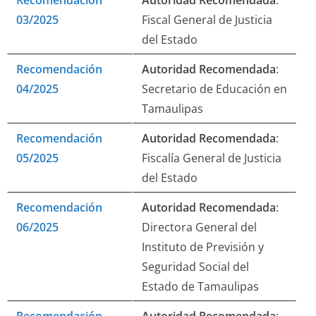
Recomendación
Autoridad Recomendada
:
03/2025
Fiscal General de Justicia
del Estado
Recomendación
Autoridad Recomendada
:
04/2025
Secretario de Educación en
Tamaulipas
Recomendación
Autoridad Recomendada
:
05/2025
Fiscalía General de Justicia
del Estado
Recomendación
Autoridad Recomendada
:
06/2025
Directora General del
Instituto de Previsión y
Seguridad Social del
Estado de Tamaulipas