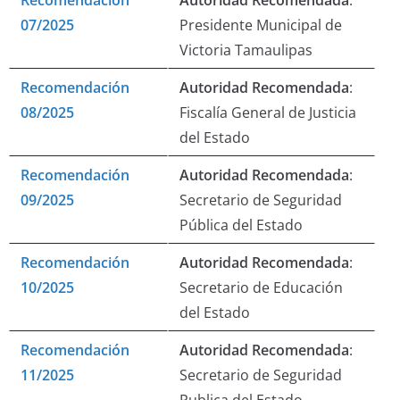
Recomendación
Autoridad Recomendada
:
07/2025
Presidente Municipal de
Victoria Tamaulipas
Recomendación
Autoridad Recomendada
:
08/2025
Fiscalía General de Justicia
del Estado
Recomendación
Autoridad Recomendada
:
09/2025
Secretario de Seguridad
Pública del Estado
Recomendación
Autoridad Recomendada
:
10/2025
Secretario de Educación
del Estado
Recomendación
Autoridad Recomendada
:
11/2025
Secretario de Seguridad