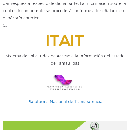
dar respuesta respecto de dicha parte. La información sobre la
cual es incompetente se procederá conforme a lo señalado en
el párrafo anterior.
(…)
Sistema de Solicitudes de Acceso a la Información del Estado
de Tamaulipas
Plataforma Nacional de Transparencia