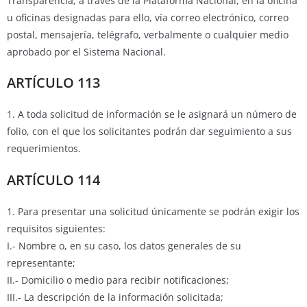
Transparencia, a través de la Plataforma Nacional, en la oficina
u oficinas designadas para ello, vía correo electrónico, correo
postal, mensajería, telégrafo, verbalmente o cualquier medio
aprobado por el Sistema Nacional.
ARTÍCULO 113
1. A toda solicitud de información se le asignará un número de
folio, con el que los solicitantes podrán dar seguimiento a sus
requerimientos.
ARTÍCULO 114
1. Para presentar una solicitud únicamente se podrán exigir los
requisitos siguientes:
I.- Nombre o, en su caso, los datos generales de su
representante;
II.- Domicilio o medio para recibir notificaciones;
III.- La descripción de la información solicitada;