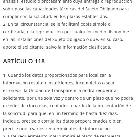
análisis, estudio o procesamiento cuya entrega o reproducción
sobrepase las capacidades técnicas del Sujeto Obligado para
cumplir con la solicitud, en los plazos establecidos.
2. En tal circunstancia, se le facilitará copia simple o
certificada, o la reproducción por cualquier medio disponible
en las instalaciones del Sujeto Obligado o que, en su caso,
aporte el solicitante, salvo la información clasificada.
ARTÍCULO 118
1. Cuando los datos proporcionados para localizar la
información resulten insuficientes, incompletos o sean
erróneos, la Unidad de Transparencia podrá requerir al
solicitante, por una sola vez y dentro de un plazo que no podrá
exceder de cinco días, contados a partir de la presentación de
la solicitud, para que, en un término de hasta diez días,
indique, precise o corrija los datos proporcionados o bien,
precise uno o varios requerimientos de información.
2. Este requerimiento interrumpirá el plazo de respuesta