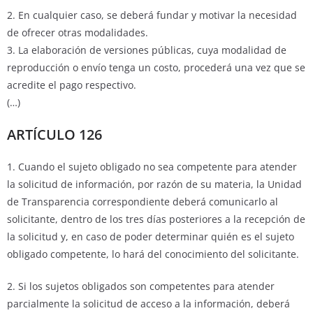
2. En cualquier caso, se deberá fundar y motivar la necesidad
de ofrecer otras modalidades.
3. La elaboración de versiones públicas, cuya modalidad de
reproducción o envío tenga un costo, procederá una vez que se
acredite el pago respectivo.
(…)
ARTÍCULO 126
1. Cuando el sujeto obligado no sea competente para atender
la solicitud de información, por razón de su materia, la Unidad
de Transparencia correspondiente deberá comunicarlo al
solicitante, dentro de los tres días posteriores a la recepción de
la solicitud y, en caso de poder determinar quién es el sujeto
obligado competente, lo hará del conocimiento del solicitante.
2. Si los sujetos obligados son competentes para atender
parcialmente la solicitud de acceso a la información, deberá