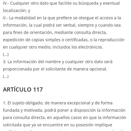
IV.- Cualquier otro dato que facilite su búsqueda y eventual
localización; y
V.- La modalidad en la que prefiere se otorgue el acceso a la
información, la cual podrá ser verbal, siempre y cuando sea
para fines de orientación, mediante consulta directa,
expedición de copias simples o certificadas, o la reproducción
en cualquier otro medio, incluidos los electrónicos.
(…)
3. La información del nombre y cualquier otro dato será
proporcionada por el solicitante de manera opcional.
(…)
ARTÍCULO 117
1. El sujeto obligado, de manera excepcional y de forma
fundada y motivada, podrá poner a disposición la información
para consulta directa, en aquellos casos en que la información
solicitada que ya se encuentre en su posesión implique