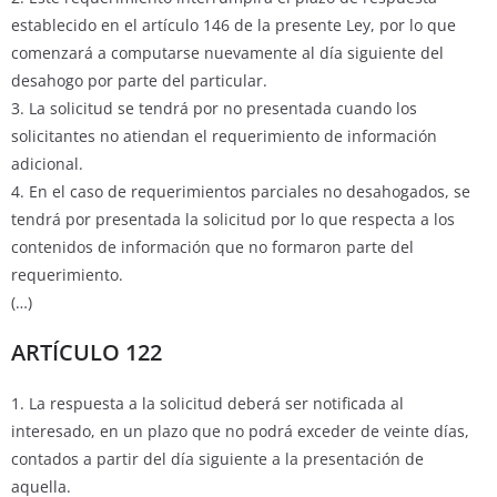
establecido en el artículo 146 de la presente Ley, por lo que
comenzará a computarse nuevamente al día siguiente del
desahogo por parte del particular.
3. La solicitud se tendrá por no presentada cuando los
solicitantes no atiendan el requerimiento de información
adicional.
4. En el caso de requerimientos parciales no desahogados, se
tendrá por presentada la solicitud por lo que respecta a los
contenidos de información que no formaron parte del
requerimiento.
(…)
ARTÍCULO 122
1. La respuesta a la solicitud deberá ser notificada al
interesado, en un plazo que no podrá exceder de veinte días,
contados a partir del día siguiente a la presentación de
aquella.