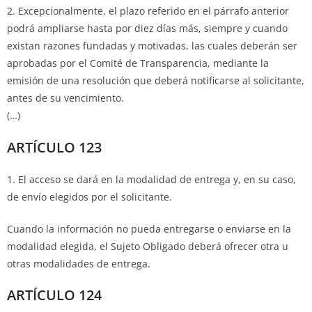
2. Excepcionalmente, el plazo referido en el párrafo anterior
podrá ampliarse hasta por diez días más, siempre y cuando
existan razones fundadas y motivadas, las cuales deberán ser
aprobadas por el Comité de Transparencia, mediante la
emisión de una resolución que deberá notificarse al solicitante,
antes de su vencimiento.
(…)
ARTÍCULO 123
1. El acceso se dará en la modalidad de entrega y, en su caso,
de envío elegidos por el solicitante.
Cuando la información no pueda entregarse o enviarse en la
modalidad elegida, el Sujeto Obligado deberá ofrecer otra u
otras modalidades de entrega.
ARTÍCULO 124