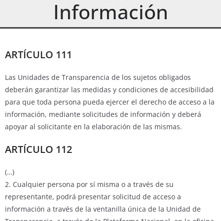
Información
ARTÍCULO 111
Las Unidades de Transparencia de los sujetos obligados
deberán garantizar las medidas y condiciones de accesibilidad
para que toda persona pueda ejercer el derecho de acceso a la
información, mediante solicitudes de información y deberá
apoyar al solicitante en la elaboración de las mismas.
ARTÍCULO 112
(…)
2. Cualquier persona por sí misma o a través de su
representante, podrá presentar solicitud de acceso a
información a través de la ventanilla única de la Unidad de