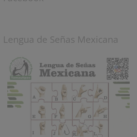
Lengua de Señas Mexicana