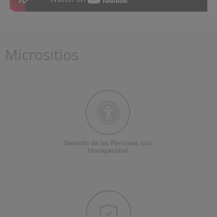
Micrositios