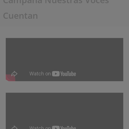
Cuentan