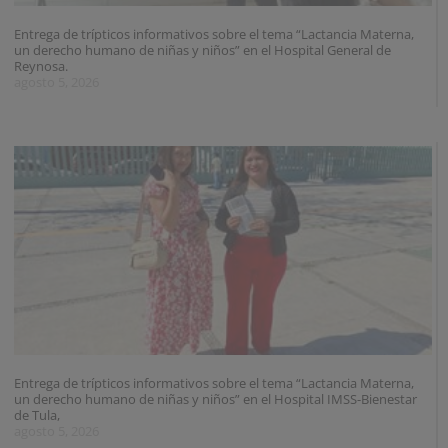
Entrega de trípticos informativos sobre el tema “Lactancia Materna,
un derecho humano de niñas y niños” en el Hospital General de
Reynosa.
agosto 5, 2026
Entrega de trípticos informativos sobre el tema “Lactancia Materna,
un derecho humano de niñas y niños” en el Hospital IMSS-Bienestar
de Tula,
agosto 5, 2026