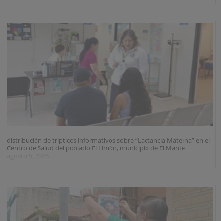
distribución de trípticos informativos sobre “Lactancia Materna” en el
Centro de Salud del poblado El Limón, municipio de El Mante
agosto 5, 2026