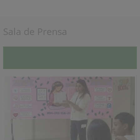
Sala de Prensa