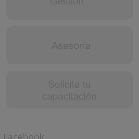
Facebook