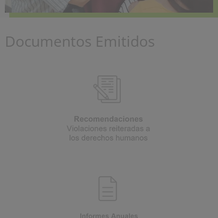
Documentos Emitidos