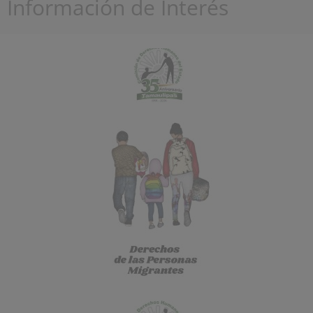
Información de Interés