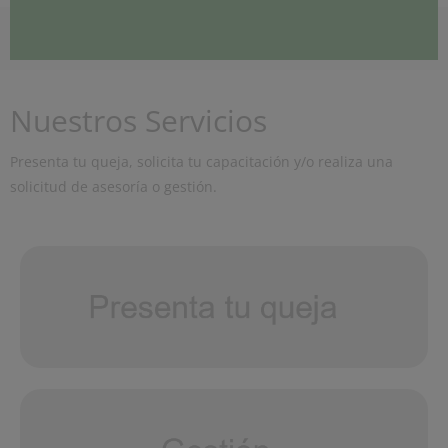
Nuestros Servicios
Presenta tu queja, solicita tu capacitación y/o realiza una
solicitud de asesoría o gestión.