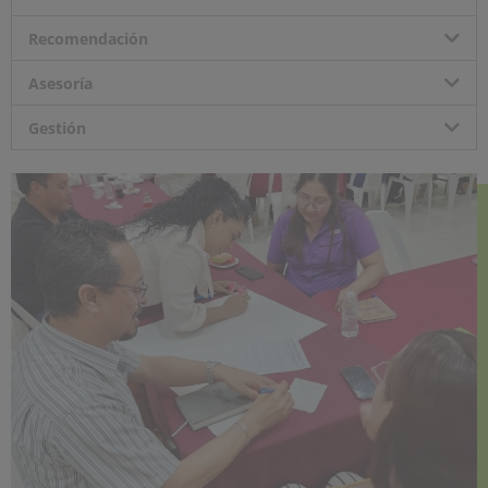
Recomendación
Asesoría
Gestión