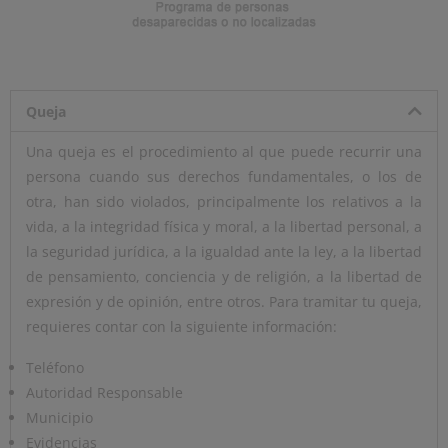
Queja
Una queja es el procedimiento al que puede recurrir una
persona cuando sus derechos fundamentales, o los de
otra, han sido violados, principalmente los relativos a la
vida, a la integridad física y moral, a la libertad personal, a
la seguridad jurídica, a la igualdad ante la ley, a la libertad
de pensamiento, conciencia y de religión, a la libertad de
expresión y de opinión, entre otros. Para tramitar tu queja,
requieres contar con la siguiente información:
Teléfono
Autoridad Responsable
Municipio
Evidencias