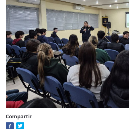
Compartir