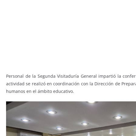
Personal de la Segunda Visitaduría General impartió la confe
actividad se realizó en coordinación con la Dirección de Prepa
humanos en el ámbito educativo.