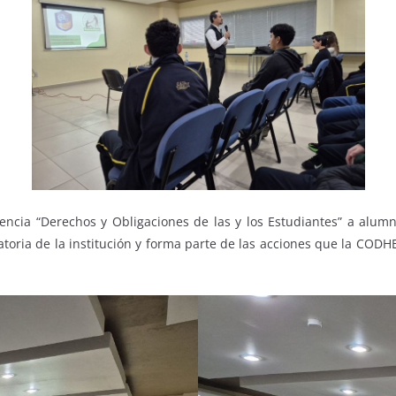
rencia “Derechos y Obligaciones de las y los Estudiantes” a alumno
ratoria de la institución y forma parte de las acciones que la CODH