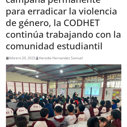
para erradicar la violencia
de género, la CODHET
continúa trabajando con la
comunidad estudiantil
febrero 20, 2025
Heredia Hernandez Samuel