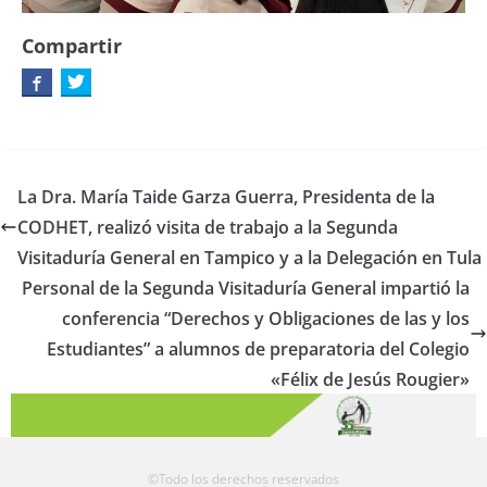
Compartir
La Dra. María Taide Garza Guerra, Presidenta de la
CODHET, realizó visita de trabajo a la Segunda
Visitaduría General en Tampico y a la Delegación en Tula
Personal de la Segunda Visitaduría General impartió la
conferencia “Derechos y Obligaciones de las y los
Estudiantes” a alumnos de preparatoria del Colegio
«Félix de Jesús Rougier»
©Todo los derechos reservados