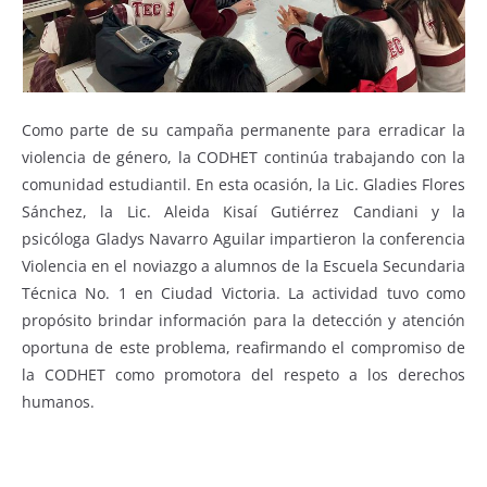
Como parte de su campaña permanente para erradicar la
violencia de género, la CODHET continúa trabajando con la
comunidad estudiantil. En esta ocasión, la Lic. Gladies Flores
Sánchez, la Lic. Aleida Kisaí Gutiérrez Candiani y la
psicóloga Gladys Navarro Aguilar impartieron la conferencia
Violencia en el noviazgo a alumnos de la Escuela Secundaria
Técnica No. 1 en Ciudad Victoria. La actividad tuvo como
propósito brindar información para la detección y atención
oportuna de este problema, reafirmando el compromiso de
la CODHET como promotora del respeto a los derechos
humanos.