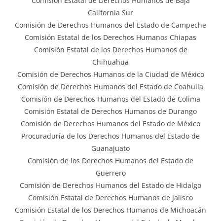
Comisión Estatal de Derechos Humanos de Baja
California Sur
Comisión de Derechos Humanos del Estado de Campeche
Comisión Estatal de los Derechos Humanos Chiapas
Comisión Estatal de los Derechos Humanos de
Chihuahua
Comisión de Derechos Humanos de la Ciudad de México
Comisión de Derechos Humanos del Estado de Coahuila
Comisión de Derechos Humanos del Estado de Colima
Comisión Estatal de Derechos Humanos de Durango
Comisión de Derechos Humanos del Estado de México
Procuraduría de los Derechos Humanos del Estado de
Guanajuato
Comisión de los Derechos Humanos del Estado de
Guerrero
Comisión de Derechos Humanos del Estado de Hidalgo
Comisión Estatal de Derechos Humanos de Jalisco
Comisión Estatal de los Derechos Humanos de Michoacán