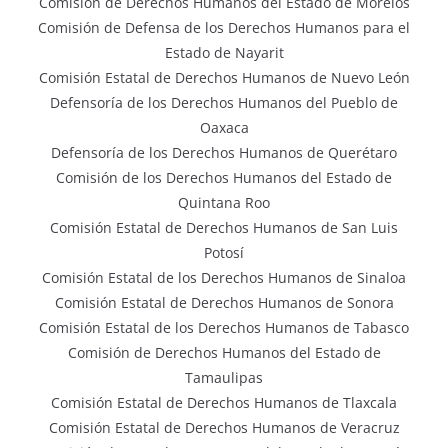
Comisión de Derechos Humanos del Estado de Morelos
Comisión de Defensa de los Derechos Humanos para el
Estado de Nayarit
Comisión Estatal de Derechos Humanos de Nuevo León
Defensoría de los Derechos Humanos del Pueblo de
Oaxaca
Defensoría de los Derechos Humanos de Querétaro
Comisión de los Derechos Humanos del Estado de
Quintana Roo
Comisión Estatal de Derechos Humanos de San Luis
Potosí
Comisión Estatal de los Derechos Humanos de Sinaloa
Comisión Estatal de Derechos Humanos de Sonora
Comisión Estatal de los Derechos Humanos de Tabasco
Comisión de Derechos Humanos del Estado de
Tamaulipas
Comisión Estatal de Derechos Humanos de Tlaxcala
Comisión Estatal de Derechos Humanos de Veracruz