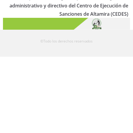
administrativo y directivo del Centro de Ejecución de
Sanciones de Altamira (CEDES)
©Todo los derechos reservados