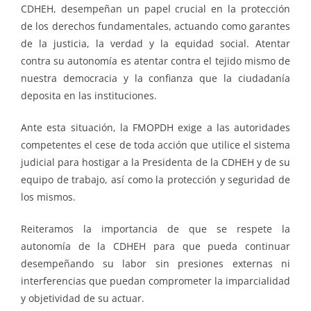
CDHEH, desempeñan un papel crucial en la protección
de los derechos fundamentales, actuando como garantes
de la justicia, la verdad y la equidad social. Atentar
contra su autonomía es atentar contra el tejido mismo de
nuestra democracia y la confianza que la ciudadanía
deposita en las instituciones.
Ante esta situación, la FMOPDH exige a las autoridades
competentes el cese de toda acción que utilice el sistema
judicial para hostigar a la Presidenta de la CDHEH y de su
equipo de trabajo, así como la protección y seguridad de
los mismos.
Reiteramos la importancia de que se respete la
autonomía de la CDHEH para que pueda continuar
desempeñando su labor sin presiones externas ni
interferencias que puedan comprometer la imparcialidad
y objetividad de su actuar.