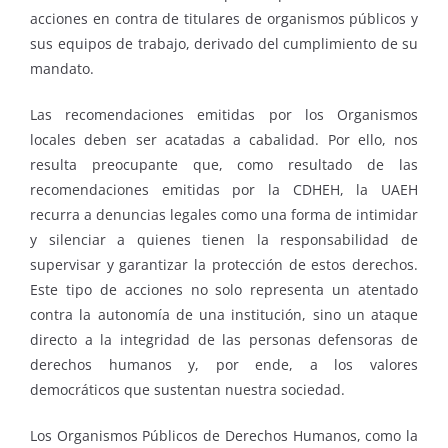
acciones en contra de titulares de organismos públicos y
sus equipos de trabajo, derivado del cumplimiento de su
mandato.
Las recomendaciones emitidas por los Organismos
locales deben ser acatadas a cabalidad. Por ello, nos
resulta preocupante que, como resultado de las
recomendaciones emitidas por la CDHEH, la UAEH
recurra a denuncias legales como una forma de intimidar
y silenciar a quienes tienen la responsabilidad de
supervisar y garantizar la protección de estos derechos.
Este tipo de acciones no solo representa un atentado
contra la autonomía de una institución, sino un ataque
directo a la integridad de las personas defensoras de
derechos humanos y, por ende, a los valores
democráticos que sustentan nuestra sociedad.
Los Organismos Públicos de Derechos Humanos, como la