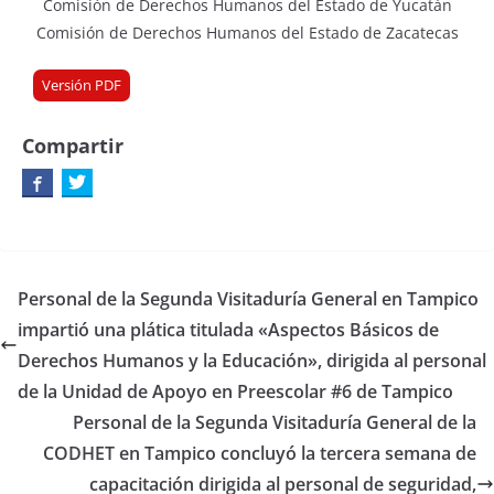
Comisión de Derechos Humanos del Estado de Yucatán
Comisión de Derechos Humanos del Estado de Zacatecas
Versión PDF
Compartir
Personal de la Segunda Visitaduría General en Tampico
impartió una plática titulada «Aspectos Básicos de
Derechos Humanos y la Educación», dirigida al personal
de la Unidad de Apoyo en Preescolar #6 de Tampico
Personal de la Segunda Visitaduría General de la
CODHET en Tampico concluyó la tercera semana de
capacitación dirigida al personal de seguridad,