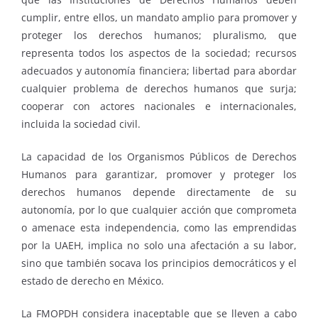
cumplir, entre ellos, un mandato amplio para promover y
proteger los derechos humanos; pluralismo, que
representa todos los aspectos de la sociedad; recursos
adecuados y autonomía financiera; libertad para abordar
cualquier problema de derechos humanos que surja;
cooperar con actores nacionales e internacionales,
incluida la sociedad civil.
La capacidad de los Organismos Públicos de Derechos
Humanos para garantizar, promover y proteger los
derechos humanos depende directamente de su
autonomía, por lo que cualquier acción que comprometa
o amenace esta independencia, como las emprendidas
por la UAEH, implica no solo una afectación a su labor,
sino que también socava los principios democráticos y el
estado de derecho en México.
La FMOPDH considera inaceptable que se lleven a cabo