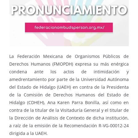
La Federación Mexicana de Organismos Públicos de
Derechos Humanos (FMOPDH) expresa su más enérgica
condena ante los actos de intimidación y
amedrentamiento por parte de la Universidad Autónoma
del Estado de Hidalgo (UAEH) en contra de la Presidenta
de la Comisión de Derechos Humanos del Estado de
Hidalgo (CDHEH), Ana Karen Parra Bonilla, así como en
contra de la titular de la Visitaduría General y el titular de
la Dirección de Análisis de Contexto de dicha institución,
a raíz de la emisión de la Recomendación R-VG-00012-24
dirigida a la UAEH.