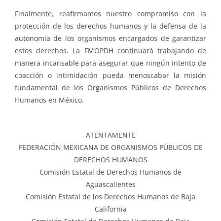
Finalmente, reafirmamos nuestro compromiso con la
protección de los derechos humanos y la defensa de la
autonomía de los organismos encargados de garantizar
estos derechos. La FMOPDH continuará trabajando de
manera incansable para asegurar que ningún intento de
coacción o intimidación pueda menoscabar la misión
fundamental de los Organismos Públicos de Derechos
Humanos en México.
ATENTAMENTE
FEDERACIÓN MEXICANA DE ORGANISMOS PÚBLICOS DE
DERECHOS HUMANOS
Comisión Estatal de Derechos Humanos de
Aguascalientes
Comisión Estatal de los Derechos Humanos de Baja
California