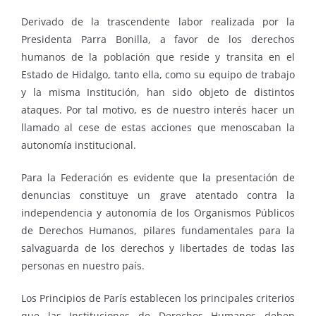
Derivado de la trascendente labor realizada por la
Presidenta Parra Bonilla, a favor de los derechos
humanos de la población que reside y transita en el
Estado de Hidalgo, tanto ella, como su equipo de trabajo
y la misma Institución, han sido objeto de distintos
ataques. Por tal motivo, es de nuestro interés hacer un
llamado al cese de estas acciones que menoscaban la
autonomía institucional.
Para la Federación es evidente que la presentación de
denuncias constituye un grave atentado contra la
independencia y autonomía de los Organismos Públicos
de Derechos Humanos, pilares fundamentales para la
salvaguarda de los derechos y libertades de todas las
personas en nuestro país.
Los Principios de París establecen los principales criterios
que las Instituciones de Derechos Humanos deben