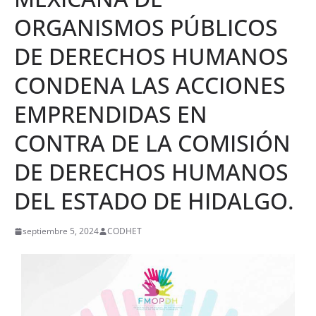
ORGANISMOS PÚBLICOS
DE DERECHOS HUMANOS
CONDENA LAS ACCIONES
EMPRENDIDAS EN
CONTRA DE LA COMISIÓN
DE DERECHOS HUMANOS
DEL ESTADO DE HIDALGO.
septiembre 5, 2024
CODHET