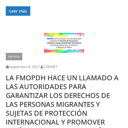
Leer más
FMOPDH
septiembre 8, 2021
CODHET
LA FMOPDH HACE UN LLAMADO A
LAS AUTORIDADES PARA
GARANTIZAR LOS DERECHOS DE
LAS PERSONAS MIGRANTES Y
SUJETAS DE PROTECCIÓN
INTERNACIONAL Y PROMOVER