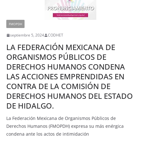
FMOPDH
septiembre 5, 2024
CODHET
LA FEDERACIÓN MEXICANA DE
ORGANISMOS PÚBLICOS DE
DERECHOS HUMANOS CONDENA
LAS ACCIONES EMPRENDIDAS EN
CONTRA DE LA COMISIÓN DE
DERECHOS HUMANOS DEL ESTADO
DE HIDALGO.
La Federación Mexicana de Organismos Públicos de
Derechos Humanos (FMOPDH) expresa su más enérgica
condena ante los actos de intimidación