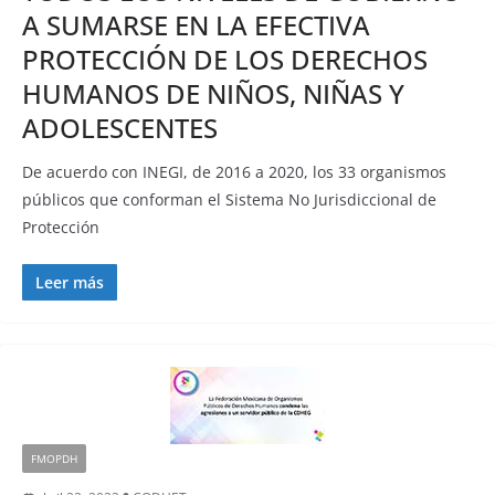
A SUMARSE EN LA EFECTIVA
PROTECCIÓN DE LOS DERECHOS
HUMANOS DE NIÑOS, NIÑAS Y
ADOLESCENTES
De acuerdo con INEGI, de 2016 a 2020, los 33 organismos
públicos que conforman el Sistema No Jurisdiccional de
Protección
Leer más
FMOPDH