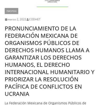
FMOPDH
marzo 2, 2022
CODHET
PRONUNCIAMIENTO DE LA
FEDERACIÓN MEXICANA DE
ORGANISMOS PÚBLICOS DE
DERECHOS HUMANOS LLAMA A
GARANTIZAR LOS DERECHOS
HUMANOS, EL DERECHO
INTERNACIONAL HUMANITARIO Y
PRIORIZAR LA RESOLUCIÓN
PACÍFICA DE CONFLICTOS EN
UCRANIA
La Federación Mexicana de Organismos Públicos de