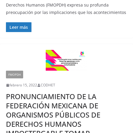
Derechos Humanos (FMOPDH) expresa su profunda
preocupación por las implicaciones que los acontecimientos
Leer más
FMOPDH
febrero 15, 2022
CODHET
PRONUNCIAMIENTO DE LA
FEDERACIÓN MEXICANA DE
ORGANISMOS PÚBLICOS DE
DERECHOS HUMANOS