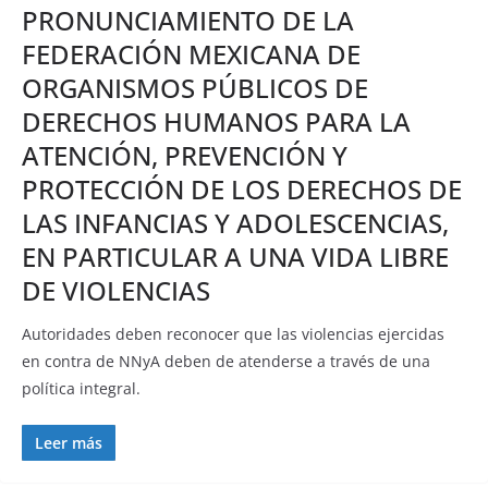
PRONUNCIAMIENTO DE LA
FEDERACIÓN MEXICANA DE
ORGANISMOS PÚBLICOS DE
DERECHOS HUMANOS PARA LA
ATENCIÓN, PREVENCIÓN Y
PROTECCIÓN DE LOS DERECHOS DE
LAS INFANCIAS Y ADOLESCENCIAS,
EN PARTICULAR A UNA VIDA LIBRE
DE VIOLENCIAS
Autoridades deben reconocer que las violencias ejercidas
en contra de NNyA deben de atenderse a través de una
política integral.
Leer más