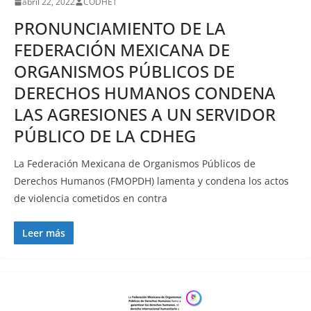
abril 22, 2022
CODHET
PRONUNCIAMIENTO DE LA
FEDERACIÓN MEXICANA DE
ORGANISMOS PÚBLICOS DE
DERECHOS HUMANOS CONDENA
LAS AGRESIONES A UN SERVIDOR
PÚBLICO DE LA CDHEG
La Federación Mexicana de Organismos Públicos de
Derechos Humanos (FMOPDH) lamenta y condena los actos
de violencia cometidos en contra
Leer más