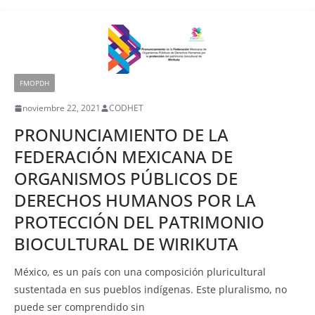
FMOPDH
noviembre 22, 2021
CODHET
PRONUNCIAMIENTO DE LA
FEDERACIÓN MEXICANA DE
ORGANISMOS PÚBLICOS DE
DERECHOS HUMANOS POR LA
PROTECCIÓN DEL PATRIMONIO
BIOCULTURAL DE WIRIKUTA
México, es un país con una composición pluricultural
sustentada en sus pueblos indígenas. Este pluralismo, no
puede ser comprendido sin