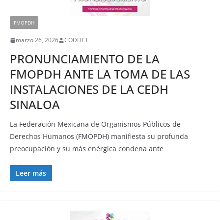
FMOPDH
marzo 26, 2026
CODHET
PRONUNCIAMIENTO DE LA
FMOPDH ANTE LA TOMA DE LAS
INSTALACIONES DE LA CEDH
SINALOA
La Federación Mexicana de Organismos Públicos de
Derechos Humanos (FMOPDH) manifiesta su profunda
preocupación y su más enérgica condena ante
Leer más