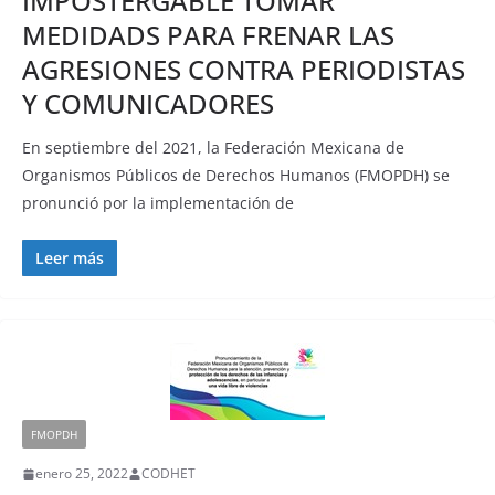
IMPOSTERGABLE TOMAR
MEDIDADS PARA FRENAR LAS
AGRESIONES CONTRA PERIODISTAS
Y COMUNICADORES
En septiembre del 2021, la Federación Mexicana de
Organismos Públicos de Derechos Humanos (FMOPDH) se
pronunció por la implementación de
Leer más
FMOPDH
enero 25, 2022
CODHET