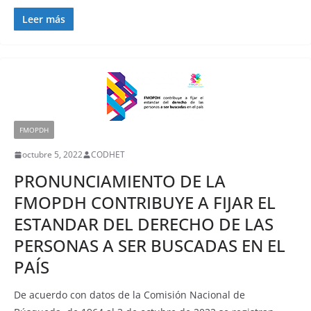
Leer más
FMOPDH
octubre 5, 2022
CODHET
PRONUNCIAMIENTO DE LA
FMOPDH CONTRIBUYE A FIJAR EL
ESTANDAR DEL DERECHO DE LAS
PERSONAS A SER BUSCADAS EN EL
PAÍS
De acuerdo con datos de la Comisión Nacional de