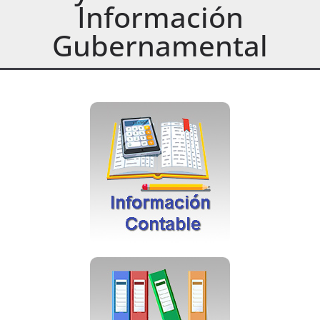
Información
Gubernamental