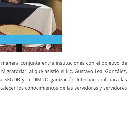
e manera conjunta entre instituciones con el objetivo de
gratoria”, al que asistió el Lic. Gustavo Leal González,
la SEGOB y la OIM (Organización Internacional para las
talecer los conocimientos de las servidoras y servidores