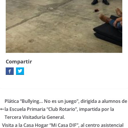
Compartir
Plática “Bullying… No es un juego”, dirigida a alumnos de
la Escuela Primaria “Club Rotario”, impartida por la
Tercera Visitaduría General.
Visita a la Casa Hogar “Mi Casa DIF”, al centro asistencial