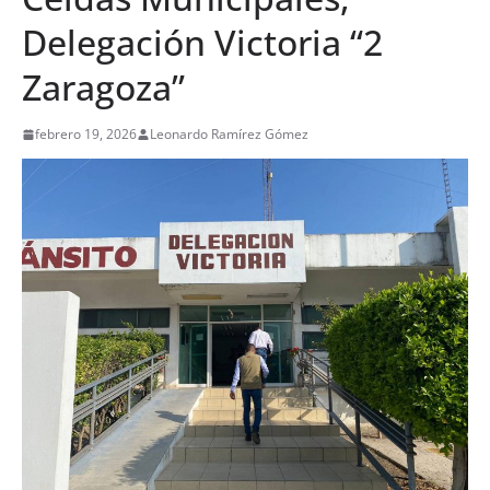
Delegación Victoria “2
Zaragoza”
febrero 19, 2026
Leonardo Ramírez Gómez