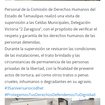
Personal de la Comisión de Derechos Humanos del
Estado de Tamaulipas realizó una visita de
supervisión a las Celdas Municipales, Delegación
Victoria “2 Zaragoza”, con el propósito de verificar el
respeto y garantía de los derechos humanos de las
personas detenidas.
Durante la supervisión se revisaron las condiciones
de las instalaciones, el trato brindado y las
circunstancias de permanencia de las personas
privadas de la libertad, con la finalidad de prevenir
actos de tortura, así como otros tratos o penas
crueles, inhumanos o degradantes en su agravio.
#35aniversariocodhet
#ProtegemosTusDerechosDefendemosTuDignidad