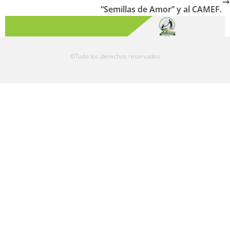
“Semillas de Amor” y al CAMEF.
©Todo los derechos reservados