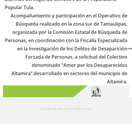
Popular Tula.
Acompañamiento y participación en el Operativo de
Búsqueda realizado en la zona sur de Tamaulipas,
organizada por la Comisión Estatal de Búsqueda de
Personas, en coordinación con la Fiscalía Especializada
en la Investigación de los Delitos de Desaparición
Forzada de Personas, a solicitud del Colectivo
denominado “Amor por los Desaparecidos
Altamira”.desarrollado en sectores del municipio de
Altamira.
©Todo los derechos reservados