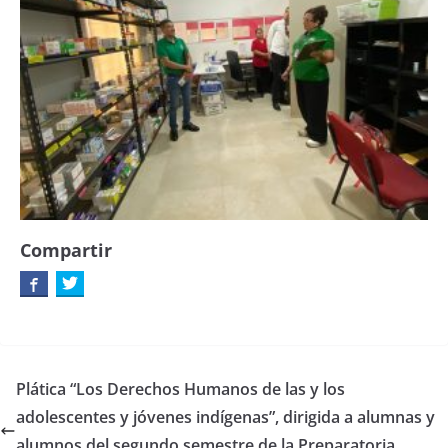
Compartir
Plática “Los Derechos Humanos de las y los
adolescentes y jóvenes indígenas”, dirigida a alumnas y
alumnos del segundo semestre de la Preparatoria