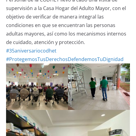
supervisión a la Casa Hogar del Adulto Mayor, con el
objetivo de verificar de manera integral las
condiciones en que se encuentran las personas
adultas mayores, así como los mecanismos internos
de cuidado, atención y protección.
#35aniversariocodhet
#ProtegemosTusDerechosDefendemosTuDignidad