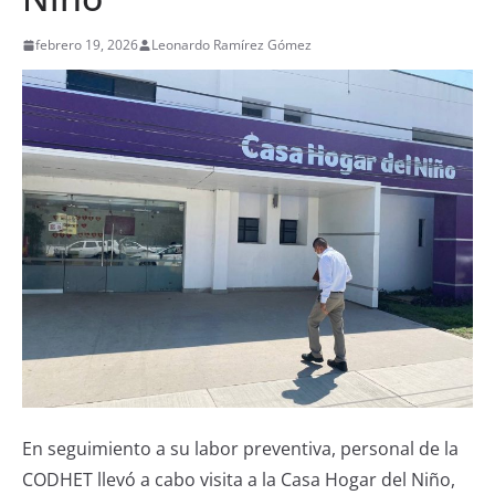
febrero 19, 2026
Leonardo Ramírez Gómez
En seguimiento a su labor preventiva, personal de la
CODHET llevó a cabo visita a la Casa Hogar del Niño,