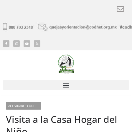
ACTIVIDADES CODHET
Visita a la Casa Hogar del
Niño