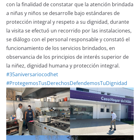
con la finalidad de constatar que la atención brindada
a niñas y niños se desarrolle bajo estándares de
protección integral y respeto a su dignidad, durante
la visita se efectuó un recorrido por las instalaciones,
se diálogo con el personal responsable y constató el
funcionamiento de los servicios brindados, en
observancia de los principios de interés superior de
la niñez, dignidad humana y protección integral.
#35aniversariocodhet
#ProtegemosTusDerechosDefendemosTuDignidad