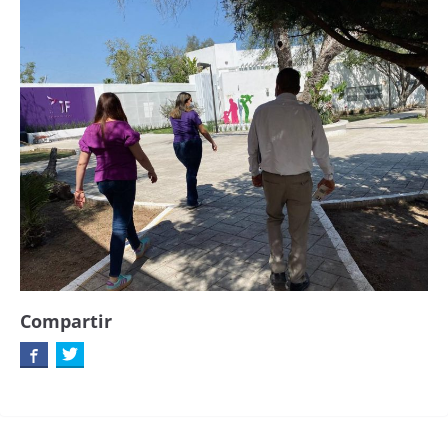
Compartir