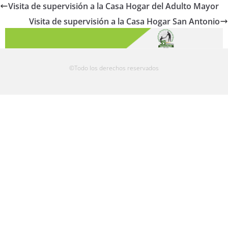
Visita de supervisión a la Casa Hogar del Adulto Mayor
Visita de supervisión a la Casa Hogar San Antonio
©Todo los derechos reservados