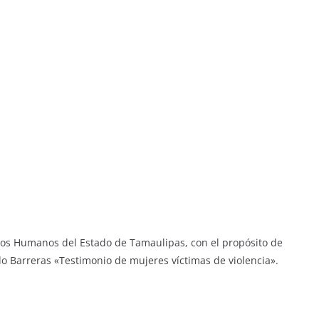
echos Humanos del Estado de Tamaulipas, con el propósito de
do Barreras «Testimonio de mujeres víctimas de violencia».