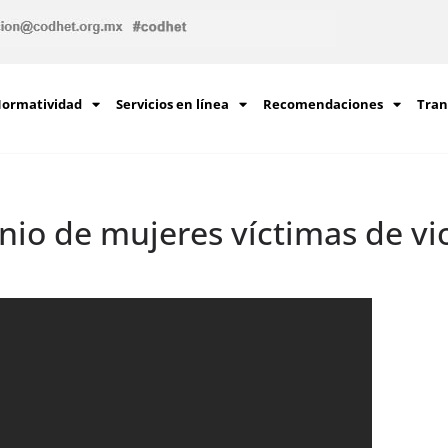
ormatividad
Servicios en línea
Recomendaciones
Tran
io de mujeres víctimas de vi