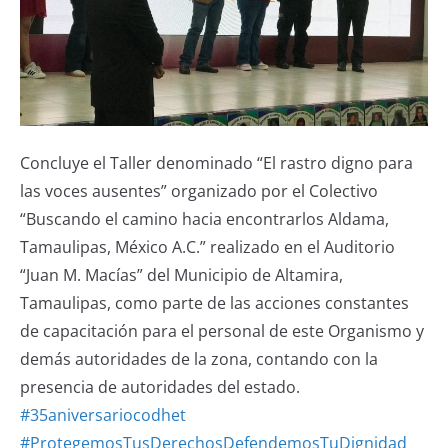
Concluye el Taller denominado “El rastro digno para
las voces ausentes” organizado por el Colectivo
“Buscando el camino hacia encontrarlos Aldama,
Tamaulipas, México A.C.” realizado en el Auditorio
“Juan M. Macías” del Municipio de Altamira,
Tamaulipas, como parte de las acciones constantes
de capacitación para el personal de este Organismo y
demás autoridades de la zona, contando con la
presencia de autoridades del estado.
#35aniversariocodhet
#ProtegemosTusDerechosDefendemosTuDignidad