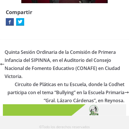
Compartir
Quinta Sesión Ordinaria de la Comisión de Primera
Infancia del SIPINNA, en el Auditorio del Consejo
Nacional de Fomento Educativo (CONAFE) en Ciudad
Victoria.
Circuito de Pláticas en tu Escuela, donde la Codhet
participa con el tema “Bullying” en la Escuela Primaria
“Gral. Lázaro Cárdenas”, en Reynosa.
©Todo los derechos reservados