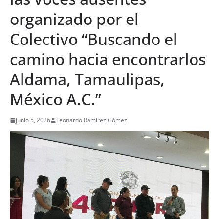
organizado por el
Colectivo “Buscando el
camino hacia encontrarlos
Aldama, Tamaulipas,
México A.C.”
junio 5, 2026
Leonardo Ramírez Gómez