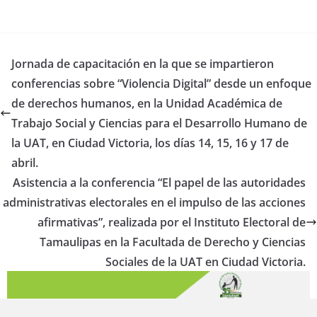
Jornada de capacitación en la que se impartieron
conferencias sobre “Violencia Digital” desde un enfoque
de derechos humanos, en la Unidad Académica de
Trabajo Social y Ciencias para el Desarrollo Humano de
la UAT, en Ciudad Victoria, los días 14, 15, 16 y 17 de
abril.
Asistencia a la conferencia “El papel de las autoridades
administrativas electorales en el impulso de las acciones
afirmativas”, realizada por el Instituto Electoral de
Tamaulipas en la Facultada de Derecho y Ciencias
Sociales de la UAT en Ciudad Victoria.