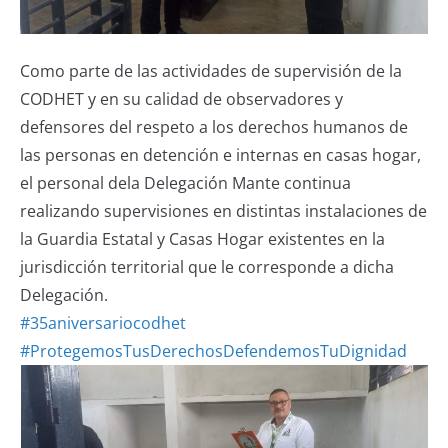
Como parte de las actividades de supervisión de la
CODHET y en su calidad de observadores y
defensores del respeto a los derechos humanos de
las personas en detención e internas en casas hogar,
el personal dela Delegación Mante continua
realizando supervisiones en distintas instalaciones de
la Guardia Estatal y Casas Hogar existentes en la
jurisdicción territorial que le corresponde a dicha
Delegación.
#35aniversariocodhet
#ProtegemosTusDerechosDefendemosTuDignidad