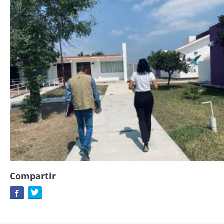
Compartir