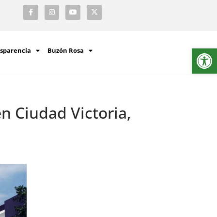
Ab
sparencia
Buzón Rosa
n Ciudad Victoria,