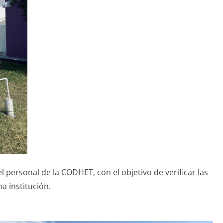
l personal de la CODHET, con el objetivo de verificar las
a institución.