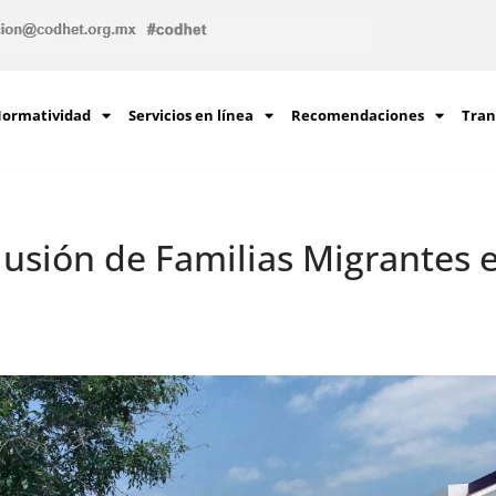
ormatividad
Servicios en línea
Recomendaciones
Tran
lusión de Familias Migrantes e