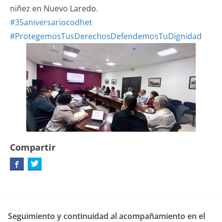
niñez en Nuevo Laredo.
#35aniversariocodhet
#ProtegemosTusDerechosDefendemosTuDignidad
Compartir
Seguimiento y continuidad al acompañamiento en el