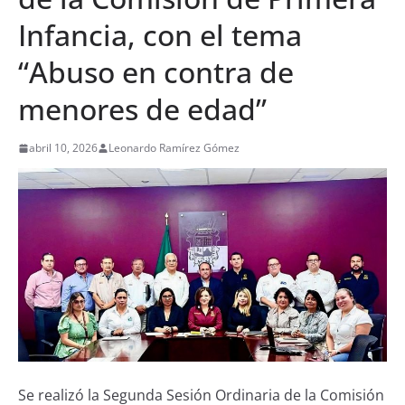
Infancia, con el tema
“Abuso en contra de
menores de edad”
abril 10, 2026
Leonardo Ramírez Gómez
Se realizó la Segunda Sesión Ordinaria de la Comisión