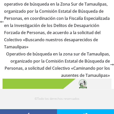
operativo de búsqueda en la Zona Sur de Tamaulipas,
organizado por la Comisión Estatal de Búsqueda de
Personas, en coordinación con la Fiscalía Especializada
en la Investigación de los Delitos de Desaparición
Forzada de Personas, de acuerdo a la solicitud del
Colectivo «Buscando nuestros desaparecidos de
Tamaulipas»
Operativo de búsqueda en la zona sur de Tamaulipas,
organizado por la Comisión Estatal de Búsqueda de
Personas, a solicitud del Colectivo «Caminando por los
ausentes de Tamaulipas»
©Todo los derechos reservados