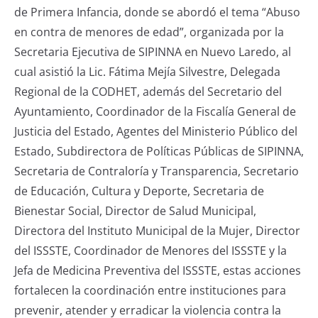
de Primera Infancia, donde se abordó el tema “Abuso
en contra de menores de edad”, organizada por la
Secretaria Ejecutiva de SIPINNA en Nuevo Laredo, al
cual asistió la Lic. Fátima Mejía Silvestre, Delegada
Regional de la CODHET, además del Secretario del
Ayuntamiento, Coordinador de la Fiscalía General de
Justicia del Estado, Agentes del Ministerio Público del
Estado, Subdirectora de Políticas Públicas de SIPINNA,
Secretaria de Contraloría y Transparencia, Secretario
de Educación, Cultura y Deporte, Secretaria de
Bienestar Social, Director de Salud Municipal,
Directora del Instituto Municipal de la Mujer, Director
del ISSSTE, Coordinador de Menores del ISSSTE y la
Jefa de Medicina Preventiva del ISSSTE, estas acciones
fortalecen la coordinación entre instituciones para
prevenir, atender y erradicar la violencia contra la