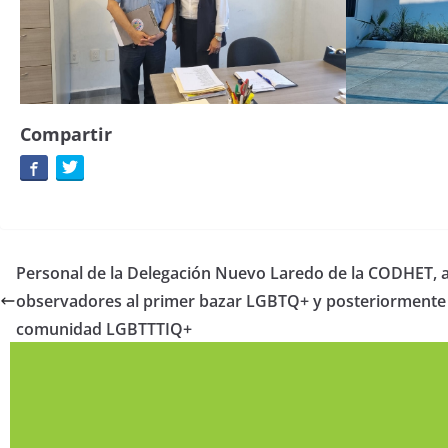
Compartir
Personal de la Delegación Nuevo Laredo de la CODHET, a
observadores al primer bazar LGBTQ+ y posteriormente 
comunidad LGBTTTIQ+