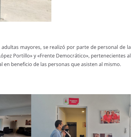
adultas mayores, se realizó por parte de personal de la
López Portillo» y «Frente Democrático», pertenecientes al
 en beneficio de las personas que asisten al mismo.