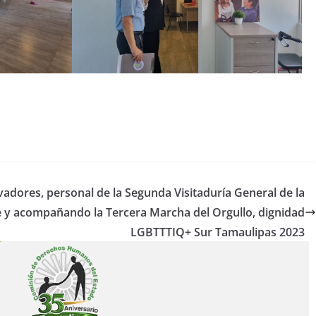
vadores, personal de la Segunda Visitaduría General de la
 y acompañando la Tercera Marcha del Orgullo, dignidad
LGBTTTIQ+ Sur Tamaulipas 2023