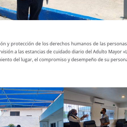
ción y protección de los derechos humanos de las personas 
isión a las estancias de cuidado diario del Adulto Mayor «
iento del lugar, el compromiso y desempeño de su personal