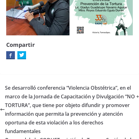
Compartir
Se desarrolló conferencia “Violencia Obstétrica”, en el
marco de la Jornada de Capacitación y Divulgación “NO +
TORTURA”, que tiene por objeto difundir y promover
información que permita la prevención y atención
oportuna de esta violación a los derechos
fundamentales