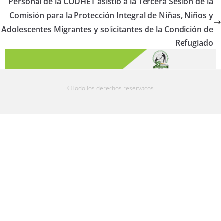
Personal de la CODHET asistió a la Tercera Sesión de la
Comisión para la Protección Integral de Niñas, Niños y
Adolescentes Migrantes y solicitantes de la Condición de
Refugiado
©Todo los derechos reservados