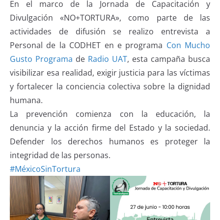
En el marco de la Jornada de Capacitación y
Divulgación «NO+TORTURA», como parte de las
actividades de difusión se realizo entrevista a
Personal de la CODHET en e programa
Con Mucho
Gusto Programa
de
Radio UAT
, esta campaña busca
visibilizar esa realidad, exigir justicia para las víctimas
y fortalecer la conciencia colectiva sobre la dignidad
humana.
La prevención comienza con la educación, la
denuncia y la acción firme del Estado y la sociedad.
Defender los derechos humanos es proteger la
integridad de las personas.
#MéxicoSinTortura