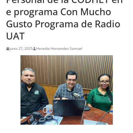
e programa Con Mucho
Gusto Programa de Radio
UAT
junio 27, 2025
Heredia Hernandez Samuel