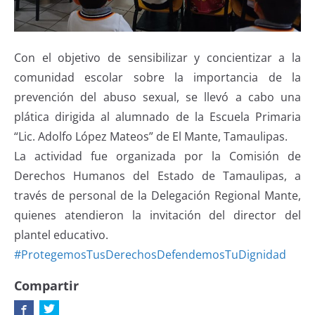
Con el objetivo de sensibilizar y concientizar a la
comunidad escolar sobre la importancia de la
prevención del abuso sexual, se llevó a cabo una
plática dirigida al alumnado de la Escuela Primaria
“Lic. Adolfo López Mateos” de El Mante, Tamaulipas.
La actividad fue organizada por la Comisión de
Derechos Humanos del Estado de Tamaulipas, a
través de personal de la Delegación Regional Mante,
quienes atendieron la invitación del director del
plantel educativo.
#ProtegemosTusDerechosDefendemosTuDignidad
Compartir