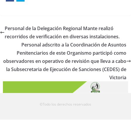
Personal de la Delegación Regional Mante realizó
recorridos de verificación en diversas instalaciones.
Personal adscrito a la Coordinación de Asuntos
Penitenciarios de este Organismo participó como
observadores en operativo de revisión que lleva a cabo
la Subsecretaria de Ejecución de Sanciones (CEDES) de
Victoria
©Todo los derechos reservados