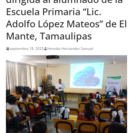
Escuela Primaria “Lic.
Adolfo López Mateos” de El
Mante, Tamaulipas
septiembre 18, 2025
Heredia Hernandez Samuel