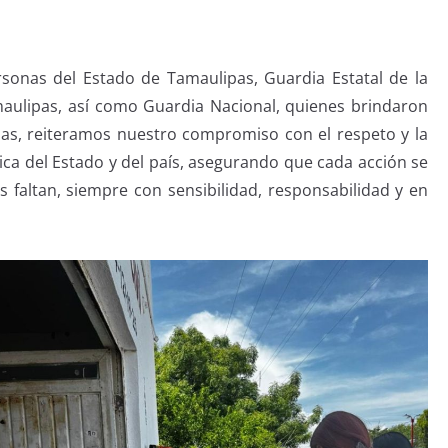
onas del Estado de Tamaulipas, Guardia Estatal de la
amaulipas, así como Guardia Nacional, quienes brindaron
onas, reiteramos nuestro compromiso con el respeto y la
ica del Estado y del país, asegurando que cada acción se
s faltan, siempre con sensibilidad, responsabilidad y en