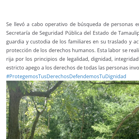
Se llevó a cabo operativo de búsqueda de personas e
Secretaría de Seguridad Pública del Estado de Tamaulip
guardia y custodia de los familiares en su traslado y 
protección de los derechos humanos. Esta labor se reali
rija por los principios de legalidad, dignidad, integri
estricto apego a los derechos de todas las personas inv
#ProtegemosTusDerechosDefendemosTuDignidad