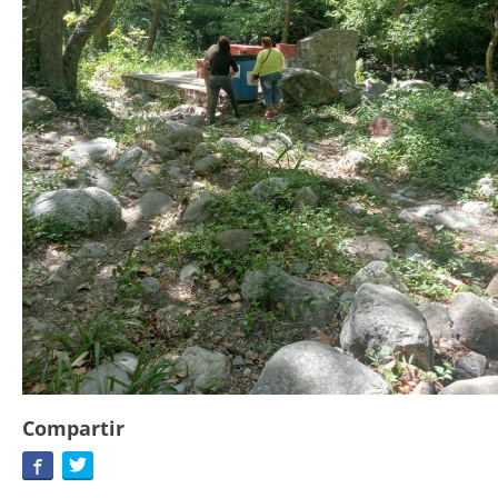
Compartir