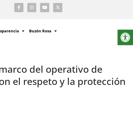
Ab
sparencia
Buzón Rosa
 marco del operativo de
 el respeto y la protección