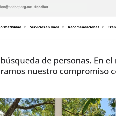
ormatividad
Servicios en línea
Recomendaciones
Tran
e búsqueda de personas. En el
ramos nuestro compromiso con