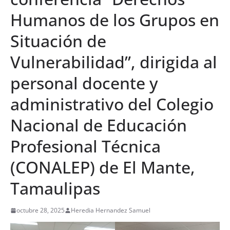
Humanos de los Grupos en
Situación de
Vulnerabilidad”, dirigida al
personal docente y
administrativo del Colegio
Nacional de Educación
Profesional Técnica
(CONALEP) de El Mante,
Tamaulipas
octubre 28, 2025
Heredia Hernandez Samuel