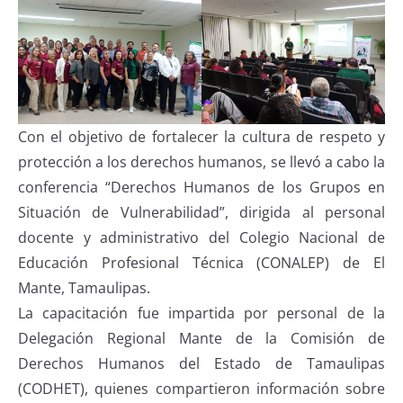
Con el objetivo de fortalecer la cultura de respeto y
protección a los derechos humanos, se llevó a cabo la
conferencia “Derechos Humanos de los Grupos en
Situación de Vulnerabilidad”, dirigida al personal
docente y administrativo del Colegio Nacional de
Educación Profesional Técnica (CONALEP) de El
Mante, Tamaulipas.
La capacitación fue impartida por personal de la
Delegación Regional Mante de la Comisión de
Derechos Humanos del Estado de Tamaulipas
(CODHET), quienes compartieron información sobre