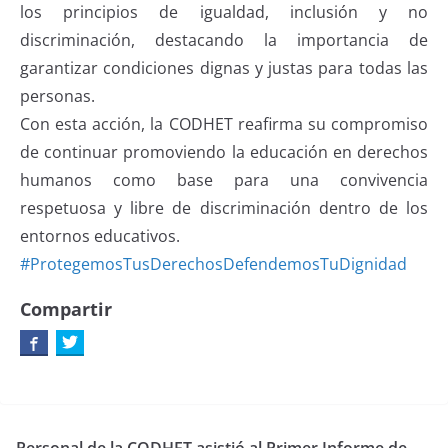
los principios de igualdad, inclusión y no
discriminación, destacando la importancia de
garantizar condiciones dignas y justas para todas las
personas.
Con esta acción, la CODHET reafirma su compromiso
de continuar promoviendo la educación en derechos
humanos como base para una convivencia
respetuosa y libre de discriminación dentro de los
entornos educativos.
#ProtegemosTusDerechosDefendemosTuDignidad
Compartir
Personal de la CODHET asistió al Primer Informe de