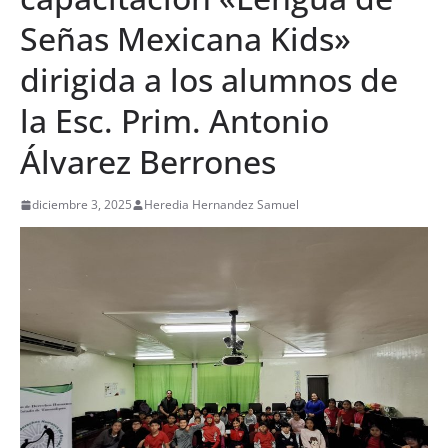
Señas Mexicana Kids»
dirigida a los alumnos de
la Esc. Prim. Antonio
Álvarez Berrones
diciembre 3, 2025
Heredia Hernandez Samuel