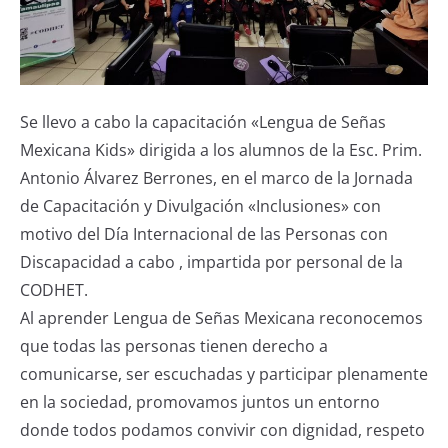
Se llevo a cabo la capacitación «Lengua de Señas
Mexicana Kids» dirigida a los alumnos de la Esc. Prim.
Antonio Álvarez Berrones, en el marco de la Jornada
de Capacitación y Divulgación «Inclusiones» con
motivo del Día Internacional de las Personas con
Discapacidad a cabo , impartida por personal de la
CODHET.
Al aprender Lengua de Señas Mexicana reconocemos
que todas las personas tienen derecho a
comunicarse, ser escuchadas y participar plenamente
en la sociedad, promovamos juntos un entorno
donde todos podamos convivir con dignidad, respeto