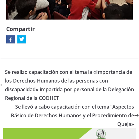
Compartir
Se realizo capacitación con el tema la «Importancia de
los Derechos Humanos de las personas con
discapacidad» impartida por personal de la Delegación
Regional de la CODHET
Se llevó a cabo capacitación con el tema “Aspectos
Básico de Derechos Humanos y el Procedimiento de
Queja»