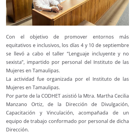
Con el objetivo de promover entornos más
equitativos e inclusivos, los días 4 y 10 de septiembre
se llevó a cabo el taller “Lenguaje incluyente y no
sexista”, impartido por personal del Instituto de las
Mujeres en Tamaulipas.
La actividad fue organizada por el Instituto de las
Mujeres en Tamaulipas.
Por parte de la CODHET asistió la Mtra. Martha Cecilia
Manzano Ortiz, de la Dirección de Divulgación,
Capacitación y Vinculación, acompañada de un
equipo de trabajo conformado por personal de dicha
Dirección.