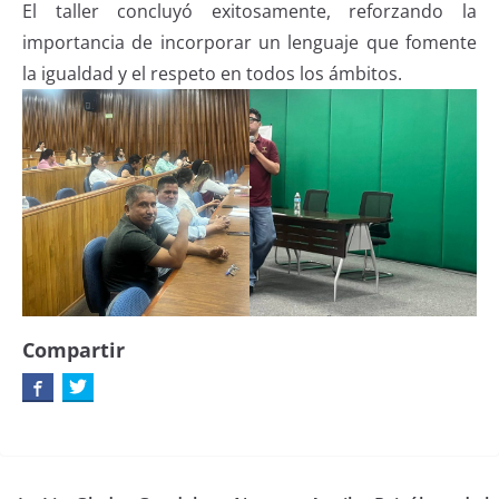
El taller concluyó exitosamente, reforzando la
importancia de incorporar un lenguaje que fomente
la igualdad y el respeto en todos los ámbitos.
Compartir