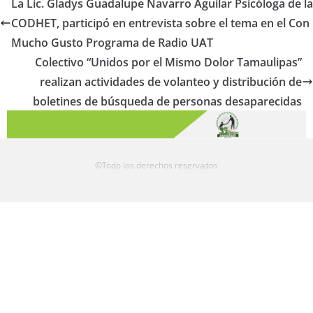
La Lic. Gladys Guadalupe Navarro Aguilar Psicóloga de la
CODHET, participó en entrevista sobre el tema en el Con
Mucho Gusto Programa de Radio UAT
Colectivo “Unidos por el Mismo Dolor Tamaulipas”
realizan actividades de volanteo y distribución de
boletines de búsqueda de personas desaparecidas
©Todo los derechos reservados