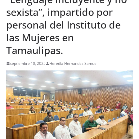
sexista”, impartido por
personal del Instituto de
las Mujeres en
Tamaulipas.
septiembre 10, 2025
Heredia Hernandez Samuel