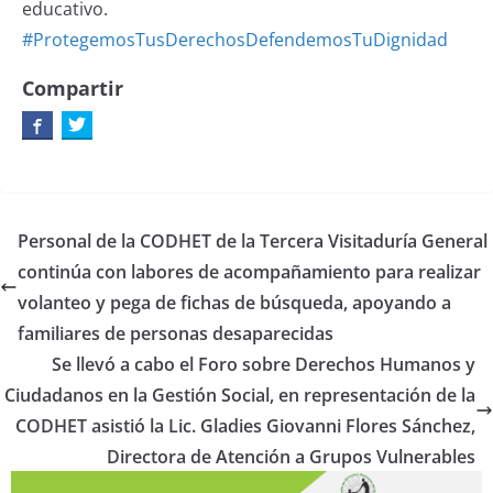
educativo.
#ProtegemosTusDerechosDefendemosTuDignidad
Compartir
Personal de la CODHET de la Tercera Visitaduría General
continúa con labores de acompañamiento para realizar
volanteo y pega de fichas de búsqueda, apoyando a
familiares de personas desaparecidas
Se llevó a cabo el Foro sobre Derechos Humanos y
Ciudadanos en la Gestión Social, en representación de la
CODHET asistió la Lic. Gladies Giovanni Flores Sánchez,
Directora de Atención a Grupos Vulnerables