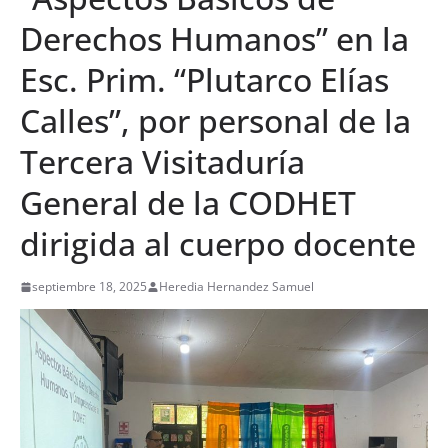
Derechos Humanos” en la
Esc. Prim. “Plutarco Elías
Calles”, por personal de la
Tercera Visitaduría
General de la CODHET
dirigida al cuerpo docente
septiembre 18, 2025
Heredia Hernandez Samuel