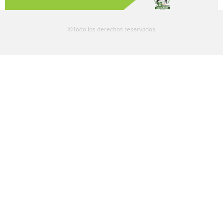
©Todo los derechos reservados