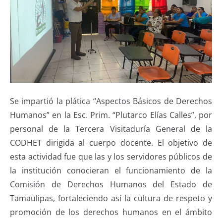
Se impartió la plática “Aspectos Básicos de Derechos
Humanos” en la Esc. Prim. “Plutarco Elías Calles”, por
personal de la Tercera Visitaduría General de la
CODHET dirigida al cuerpo docente. El objetivo de
esta actividad fue que las y los servidores públicos de
la institución conocieran el funcionamiento de la
Comisión de Derechos Humanos del Estado de
Tamaulipas, fortaleciendo así la cultura de respeto y
promoción de los derechos humanos en el ámbito