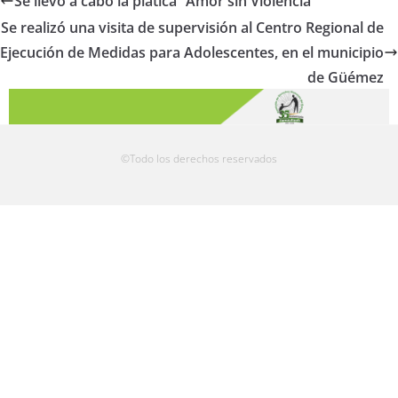
Se llevó a cabo la plática “Amor sin Violencia”
Se realizó una visita de supervisión al Centro Regional de
Ejecución de Medidas para Adolescentes, en el municipio
de Güémez
©Todo los derechos reservados