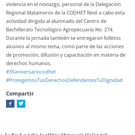
violencia en el noviazgo, personal de la Delegación
Regional Matamoros de la CODHET llevó a cabo esta
actividad dirigida al alumnado del Centro de
Bachillerato Tecnológico Agropecuario No. 274.
Durante la jornada también se entregaron folletos
alusivos al mismo tema, como parte de las acciones
de promoción, difusión y capacitación en materia de
derechos humanos.
#35aniversariocodhet
#ProtegemosTusDerechosDefendemosTuDignidad
Compartir