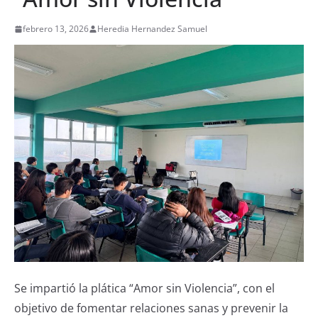
febrero 13, 2026
Heredia Hernandez Samuel
Se impartió la plática “Amor sin Violencia”, con el
objetivo de fomentar relaciones sanas y prevenir la