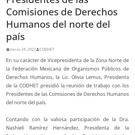
Comisiones de Derechos
Humanos del norte del
país
marzo 24, 2022
CODHET
En su carácter de Vicepresidenta de la Zona Norte de
la Federación Mexicana de Organismos Públicos de
Derechos Humanos, la Lic. Olivia Lemus, Presidenta
de la CODHET presidió la reunión de trabajo con los
Presidentes de las Comisiones de Derechos Humanos
del norte del país.
Contando con la valiosa participación de la Dra.
Nashieli Ramírez Hernández, Presidenta de la