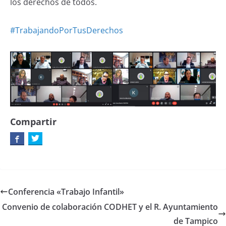
los derechos de todos.
#TrabajandoPorTusDerechos
Compartir
Conferencia «Trabajo Infantil»
Convenio de colaboración CODHET y el R. Ayuntamiento
de Tampico