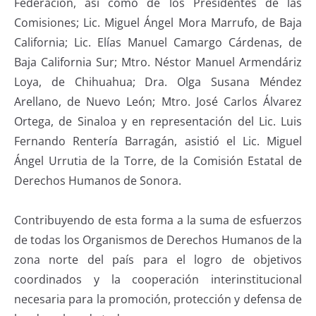
Federación, así como de los Presidentes de las
Comisiones; Lic. Miguel Ángel Mora Marrufo, de Baja
California; Lic. Elías Manuel Camargo Cárdenas, de
Baja California Sur; Mtro. Néstor Manuel Armendáriz
Loya, de Chihuahua; Dra. Olga Susana Méndez
Arellano, de Nuevo León; Mtro. José Carlos Álvarez
Ortega, de Sinaloa y en representación del Lic. Luis
Fernando Rentería Barragán, asistió el Lic. Miguel
Ángel Urrutia de la Torre, de la Comisión Estatal de
Derechos Humanos de Sonora.
Contribuyendo de esta forma a la suma de esfuerzos
de todas los Organismos de Derechos Humanos de la
zona norte del país para el logro de objetivos
coordinados y la cooperación interinstitucional
necesaria para la promoción, protección y defensa de