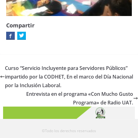
Compartir
Curso “Servicio Incluyente para Servidores Públicos”
impartido por la CODHET, En el marco del Día Nacional
por la Inclusión Laboral.
Entrevista en el programa «Con Mucho Gusto
Programa» de Radio UAT.
©Todo los derechos reservados