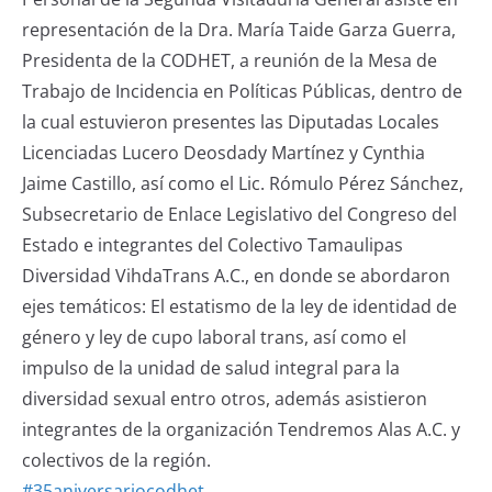
representación de la Dra. María Taide Garza Guerra,
Presidenta de la CODHET, a reunión de la Mesa de
Trabajo de Incidencia en Políticas Públicas, dentro de
la cual estuvieron presentes las Diputadas Locales
Licenciadas Lucero Deosdady Martínez y Cynthia
Jaime Castillo, así como el Lic. Rómulo Pérez Sánchez,
Subsecretario de Enlace Legislativo del Congreso del
Estado e integrantes del Colectivo Tamaulipas
Diversidad VihdaTrans A.C., en donde se abordaron
ejes temáticos: El estatismo de la ley de identidad de
género y ley de cupo laboral trans, así como el
impulso de la unidad de salud integral para la
diversidad sexual entro otros, además asistieron
integrantes de la organización Tendremos Alas A.C. y
colectivos de la región.
#35aniversariocodhet