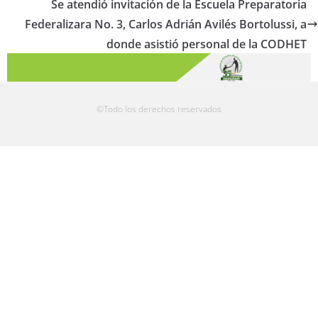
Se atendió invitación de la Escuela Preparatoria
Federalizara No. 3, Carlos Adrián Avilés Bortolussi, a
donde asistió personal de la CODHET
©Todo los derechos reservados