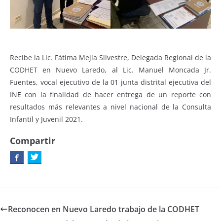
Recibe la Lic. Fátima Mejía Silvestre, Delegada Regional de la
CODHET en Nuevo Laredo, al Lic. Manuel Moncada Jr.
Fuentes, vocal ejecutivo de la 01 junta distrital ejecutiva del
INE con la finalidad de hacer entrega de un reporte con
resultados más relevantes a nivel nacional de la Consulta
Infantil y Juvenil 2021.
Compartir
Reconocen en Nuevo Laredo trabajo de la CODHET