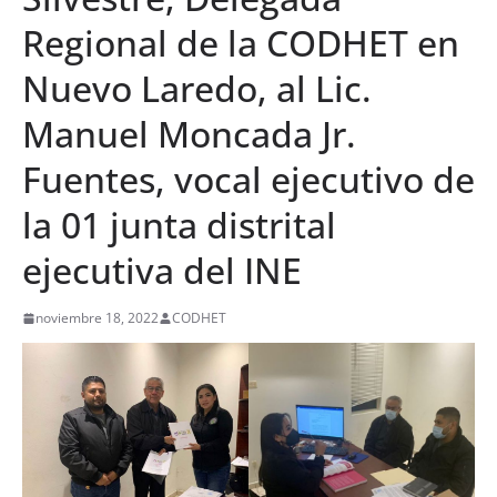
Regional de la CODHET en
Nuevo Laredo, al Lic.
Manuel Moncada Jr.
Fuentes, vocal ejecutivo de
la 01 junta distrital
ejecutiva del INE
noviembre 18, 2022
CODHET