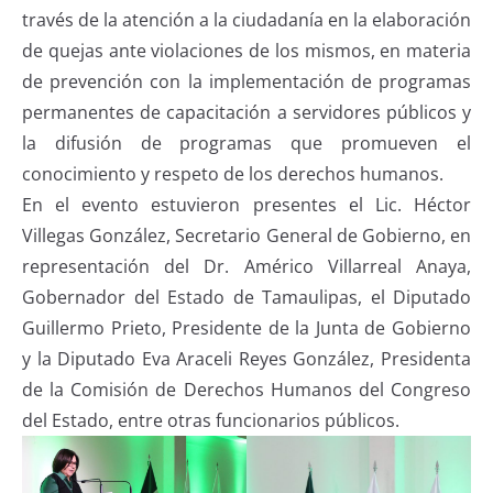
través de la atención a la ciudadanía en la elaboración
de quejas ante violaciones de los mismos, en materia
de prevención con la implementación de programas
permanentes de capacitación a servidores públicos y
la difusión de programas que promueven el
conocimiento y respeto de los derechos humanos.
En el evento estuvieron presentes el Lic. Héctor
Villegas González, Secretario General de Gobierno, en
representación del Dr. Américo Villarreal Anaya,
Gobernador del Estado de Tamaulipas, el Diputado
Guillermo Prieto, Presidente de la Junta de Gobierno
y la Diputado Eva Araceli Reyes González, Presidenta
de la Comisión de Derechos Humanos del Congreso
del Estado, entre otras funcionarios públicos.