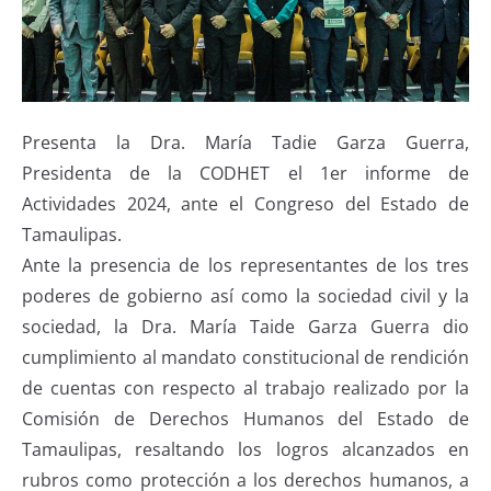
Presenta la Dra. María Tadie Garza Guerra,
Presidenta de la CODHET el 1er informe de
Actividades 2024, ante el Congreso del Estado de
Tamaulipas.
Ante la presencia de los representantes de los tres
poderes de gobierno así como la sociedad civil y la
sociedad, la Dra. María Taide Garza Guerra dio
cumplimiento al mandato constitucional de rendición
de cuentas con respecto al trabajo realizado por la
Comisión de Derechos Humanos del Estado de
Tamaulipas, resaltando los logros alcanzados en
rubros como protección a los derechos humanos, a