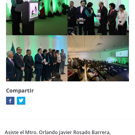
Compartir
Asiste el Mtro. Orlando Javier Rosado Barrera,