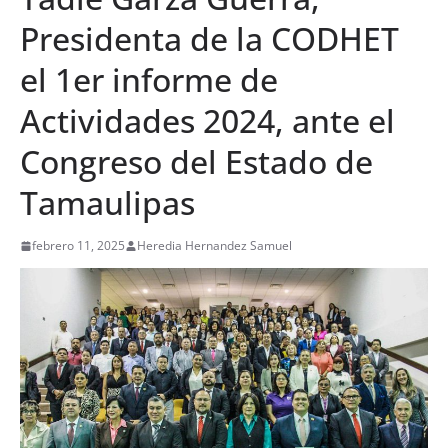
Presidenta de la CODHET
el 1er informe de
Actividades 2024, ante el
Congreso del Estado de
Tamaulipas
febrero 11, 2025
Heredia Hernandez Samuel