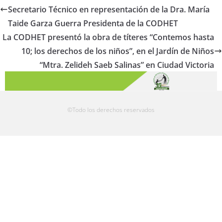
Secretario Técnico en representación de la Dra. María
Taide Garza Guerra Presidenta de la CODHET
La CODHET presentó la obra de títeres “Contemos hasta
10; los derechos de los niños”, en el Jardín de Niños
“Mtra. Zelideh Saeb Salinas” en Ciudad Victoria
©Todo los derechos reservados