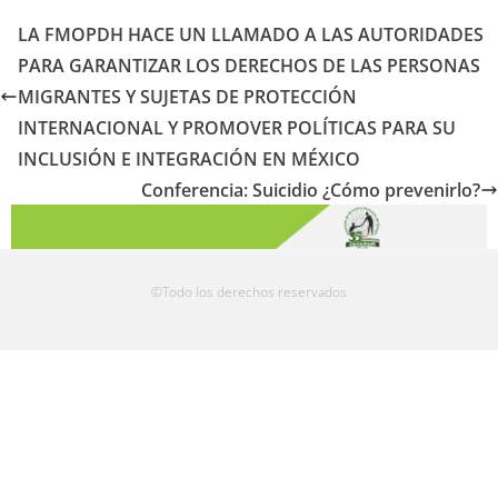
LA FMOPDH HACE UN LLAMADO A LAS AUTORIDADES
PARA GARANTIZAR LOS DERECHOS DE LAS PERSONAS
MIGRANTES Y SUJETAS DE PROTECCIÓN
INTERNACIONAL Y PROMOVER POLÍTICAS PARA SU
INCLUSIÓN E INTEGRACIÓN EN MÉXICO
Conferencia: Suicidio ¿Cómo prevenirlo?
©Todo los derechos reservados