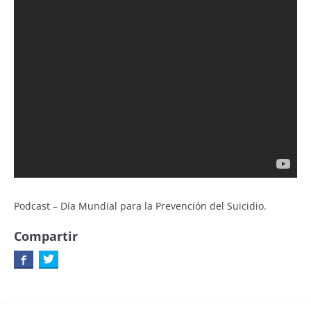
Podcast – Día Mundial para la Prevención del Suicidio.
Compartir