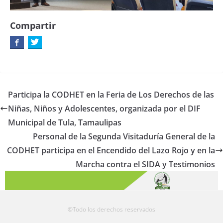
Compartir
Participa la CODHET en la Feria de Los Derechos de las
Niñas, Niños y Adolescentes, organizada por el DIF
Municipal de Tula, Tamaulipas
Personal de la Segunda Visitaduría General de la
CODHET participa en el Encendido del Lazo Rojo y en la
Marcha contra el SIDA y Testimonios
©Todo los derechos reservados