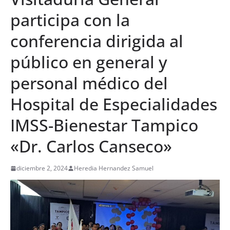
participa con la
conferencia dirigida al
público en general y
personal médico del
Hospital de Especialidades
IMSS-Bienestar Tampico
«Dr. Carlos Canseco»
diciembre 2, 2024
Heredia Hernandez Samuel