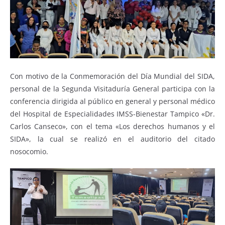
Con motivo de la Conmemoración del Día Mundial del SIDA,
personal de la Segunda Visitaduría General participa con la
conferencia dirigida al público en general y personal médico
del Hospital de Especialidades IMSS-Bienestar Tampico «Dr.
Carlos Canseco», con el tema «Los derechos humanos y el
SIDA», la cual se realizó en el auditorio del citado
nosocomio.