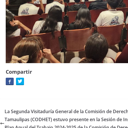
Compartir
La Segunda Visitaduría General de la Comisión de Dere
Tamaulipas (CODHET) estuvo presente en la Sesión de Ins
Plan Anual del Trabajo 2024-2025 de la Comisión de Der