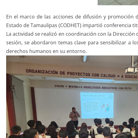
En el marco de las acciones de difusión y promoción
Estado de Tamaulipas (CODHET) impartió conferencia titul
La actividad se realizó en coordinación con la Dirección 
sesión, se abordaron temas clave para sensibilizar a lo
derechos humanos en su entorno.