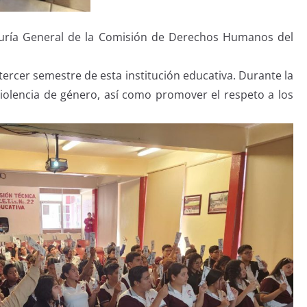
duría General de la Comisión de Derechos Humanos del
 tercer semestre de esta institución educativa. Durante la
 violencia de género, así como promover el respeto a los