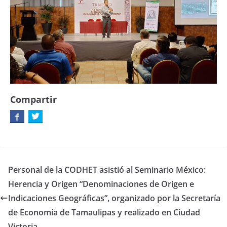
Compartir
Personal de la CODHET asistió al Seminario México:
Herencia y Origen “Denominaciones de Origen e
Indicaciones Geográficas”, organizado por la Secretaría
de Economía de Tamaulipas y realizado en Ciudad
Victoria