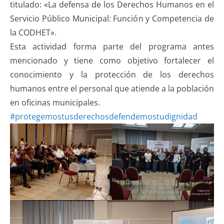
titulado: «La defensa de los Derechos Humanos en el
Servicio Público Municipal: Función y Competencia de
la CODHET».
Esta actividad forma parte del programa antes
mencionado y tiene como objetivo fortalecer el
conocimiento y la protección de los derechos
humanos entre el personal que atiende a la población
en oficinas municipales.
#protegemostusderechosdefendemostudignidad