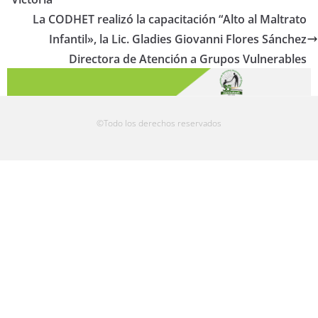
La CODHET realizó la capacitación “Alto al Maltrato
Infantil», la Lic. Gladies Giovanni Flores Sánchez
Directora de Atención a Grupos Vulnerables
©Todo los derechos reservados