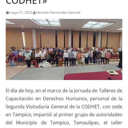
CODHET»
mayo 21, 2025
Heredia Hernandez Samuel
El día de hoy, en el marco de la Jornada de Talleres de
Capacitación en Derechos Humanos, personal de la
Segunda Visitaduría General de la CODHET, con sede
en Tampico, impartió al primer grupo de autoridades
del Municipio de Tampico, Tamaulipas, el taller