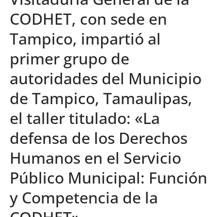
CODHET, con sede en
Tampico, impartió al
primer grupo de
autoridades del Municipio
de Tampico, Tamaulipas,
el taller titulado: «La
defensa de los Derechos
Humanos en el Servicio
Público Municipal: Función
y Competencia de la