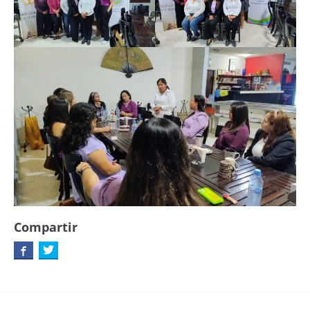
Compartir