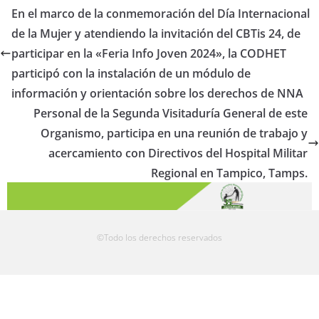
En el marco de la conmemoración del Día Internacional
de la Mujer y atendiendo la invitación del CBTis 24, de
participar en la «Feria Info Joven 2024», la CODHET
participó con la instalación de un módulo de
información y orientación sobre los derechos de NNA
Personal de la Segunda Visitaduría General de este
Organismo, participa en una reunión de trabajo y
acercamiento con Directivos del Hospital Militar
Regional en Tampico, Tamps.
©Todo los derechos reservados