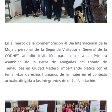
En el marco de la conmemoración al Día Internacional de la
Mujer, personal de la Segunda Visitaduría General de la
CODHET atendió invitación para asistir a la Primera
Asamblea de la Barra de Abogadas del Estado de
Tamaulipas en Ciudad Madero, impartiendo plática con el
tema: «Los derechos humanos de la mujer en el contexto
actual», dirigida a las integrantes de dicha Asociación.