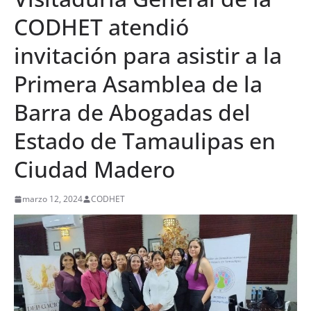
CODHET atendió
invitación para asistir a la
Primera Asamblea de la
Barra de Abogadas del
Estado de Tamaulipas en
Ciudad Madero
marzo 12, 2024
CODHET