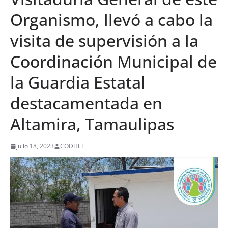
Organismo, llevó a cabo la
visita de supervisión a la
Coordinación Municipal de
la Guardia Estatal
destacamentada en
Altamira, Tamaulipas
julio 18, 2023
CODHET