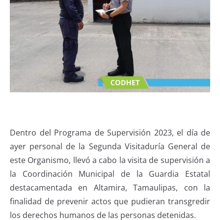
Dentro del Programa de Supervisión 2023, el día de
ayer personal de la Segunda Visitaduría General de
este Organismo, llevó a cabo la visita de supervisión a
la Coordinación Municipal de la Guardia Estatal
destacamentada en Altamira, Tamaulipas, con la
finalidad de prevenir actos que pudieran transgredir
los derechos humanos de las personas detenidas.