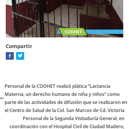
Compartir
Personal de la CODHET realizó plática “Lactancia
Materna, un derecho humano de niña y niños” como
parte de las actividades de difusión que se realizaron en
el Centro de Salud de la Col. San Marcos de Cd. Victoria
Personal de la Segunda Visitaduría General, en
coordinación con el Hospital Civil de Ciudad Madero,