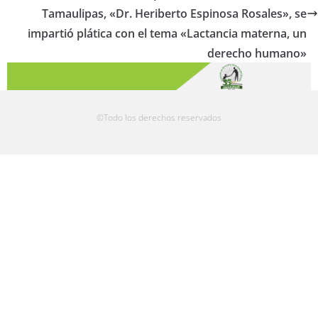
Tamaulipas, «Dr. Heriberto Espinosa Rosales», se
impartió plática con el tema «Lactancia materna, un
derecho humano»
©Todo los derechos reservados