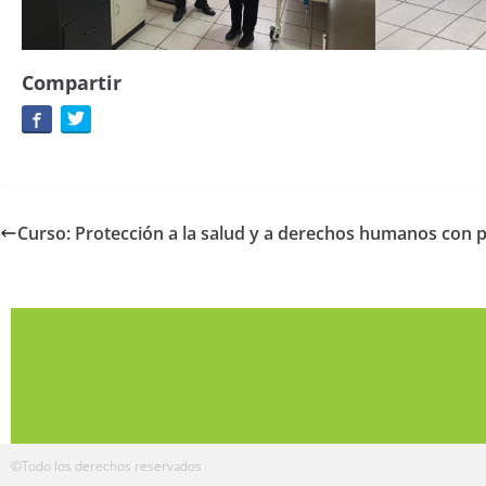
Compartir
Curso: Protección a la salud y a derechos humanos con 
©Todo los derechos reservados