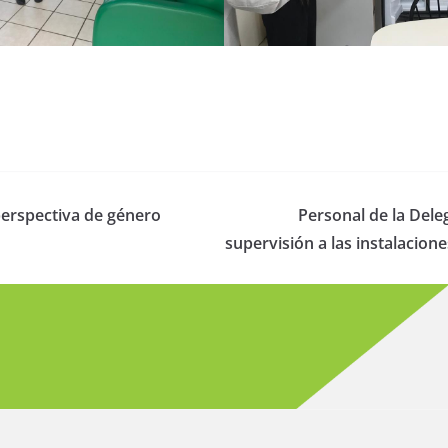
perspectiva de género
Personal de la Dele
supervisión a las instalacion