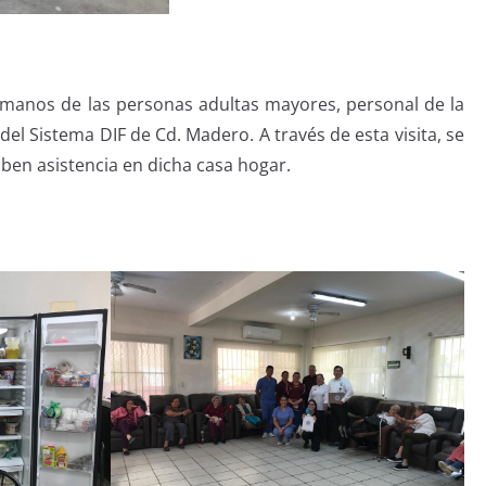
umanos de las personas adultas mayores, personal de la
del Sistema DIF de Cd. Madero. A través de esta visita, se
ben asistencia en dicha casa hogar.