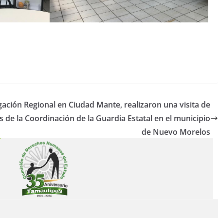
gación Regional en Ciudad Mante, realizaron una visita de
es de la Coordinación de la Guardia Estatal en el municipio
de Nuevo Morelos