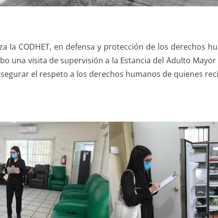
iza la CODHET, en defensa y protección de los derechos h
o una visita de supervisión a la Estancia del Adulto Mayor 
asegurar el respeto a los derechos humanos de quienes reci