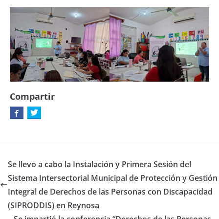
Compartir
Se llevo a cabo la Instalación y Primera Sesión del
Sistema Intersectorial Municipal de Protección y Gestión
Integral de Derechos de las Personas con Discapacidad
(SIPRODDIS) en Reynosa