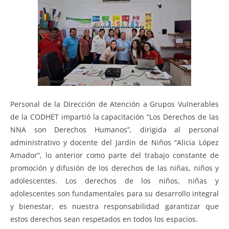
Personal de la Dirección de Atención a Grupos Vulnerables
de la CODHET impartió la capacitación “Los Derechos de las
NNA son Derechos Humanos”, dirigida al personal
administrativo y docente del Jardín de Niños “Alicia López
Amador”, lo anterior como parte del trabajo constante de
promoción y difusión de los derechos de las niñas, niños y
adolescentes. Los derechos de los niños, niñas y
adolescentes son fundamentales para su desarrollo integral
y bienestar, es nuestra responsabilidad garantizar que
estos derechos sean respetados en todos los espacios.