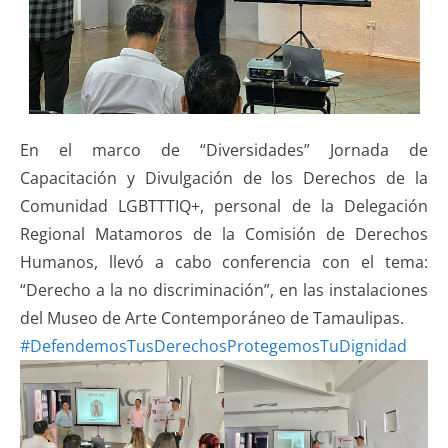
En el marco de “Diversidades” Jornada de
Capacitación y Divulgación de los Derechos de la
Comunidad LGBTTTIQ+, personal de la Delegación
Regional Matamoros de la Comisión de Derechos
Humanos, llevó a cabo conferencia con el tema:
“Derecho a la no discriminación”, en las instalaciones
del Museo de Arte Contemporáneo de Tamaulipas.
#DefendemosTusDerechosProtegemosTuDignidad