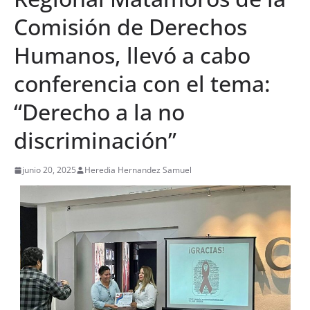
Comisión de Derechos
Humanos, llevó a cabo
conferencia con el tema:
“Derecho a la no
discriminación”
junio 20, 2025
Heredia Hernandez Samuel