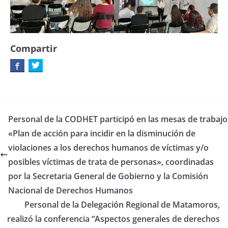
Compartir
Personal de la CODHET participó en las mesas de trabajo
«Plan de acción para incidir en la disminución de
violaciones a los derechos humanos de víctimas y/o
posibles víctimas de trata de personas», coordinadas
por la Secretaria General de Gobierno y la Comisión
Nacional de Derechos Humanos
Personal de la Delegación Regional de Matamoros,
realizó la conferencia “Aspectos generales de derechos