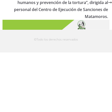
humanos y prevención de la tortura”, dirigida al
personal del Centro de Ejecución de Sanciones de
Matamoros.
©Todo los derechos reservados