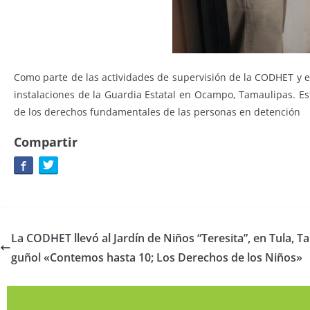
Como parte de las actividades de supervisión de la CODHET y e
instalaciones de la Guardia Estatal en Ocampo, Tamaulipas. E
de los derechos fundamentales de las personas en detención
Compartir
La CODHET llevó al Jardín de Niños “Teresita”, en Tula, T
guñol «Contemos hasta 10; Los Derechos de los Niños»