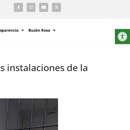
Ab
sparencia
Buzón Rosa
s instalaciones de la