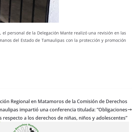
el personal de la Delegación Mante realizó una revisión en las
umanos del Estado de Tamaulipas con la protección y promoción
ación Regional en Matamoros de la Comisión de Derechos
ulipas impartió una conferencia titulada: “Obligaciones
as respecto a los derechos de niñas, niños y adolescentes”