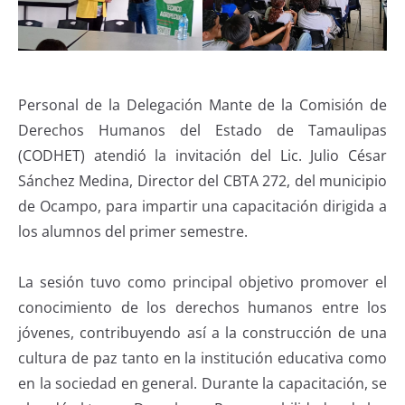
Personal de la Delegación Mante de la Comisión de
Derechos Humanos del Estado de Tamaulipas
(CODHET) atendió la invitación del Lic. Julio César
Sánchez Medina, Director del CBTA 272, del municipio
de Ocampo, para impartir una capacitación dirigida a
los alumnos del primer semestre.
La sesión tuvo como principal objetivo promover el
conocimiento de los derechos humanos entre los
jóvenes, contribuyendo así a la construcción de una
cultura de paz tanto en la institución educativa como
en la sociedad en general. Durante la capacitación, se