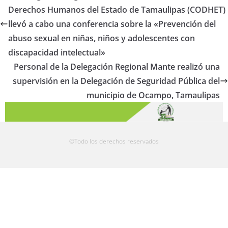
Derechos Humanos del Estado de Tamaulipas (CODHET)
llevó a cabo una conferencia sobre la «Prevención del
abuso sexual en niñas, niños y adolescentes con
discapacidad intelectual»
Personal de la Delegación Regional Mante realizó una
supervisión en la Delegación de Seguridad Pública del
municipio de Ocampo, Tamaulipas
©Todo los derechos reservados