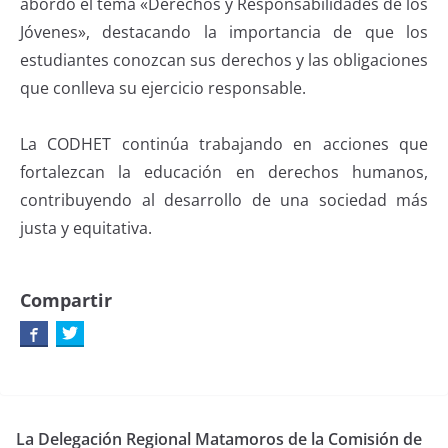
abordó el tema «Derechos y Responsabilidades de los
Jóvenes», destacando la importancia de que los
estudiantes conozcan sus derechos y las obligaciones
que conlleva su ejercicio responsable.
La CODHET continúa trabajando en acciones que
fortalezcan la educación en derechos humanos,
contribuyendo al desarrollo de una sociedad más
justa y equitativa.
Compartir
La Delegación Regional Matamoros de la Comisión de