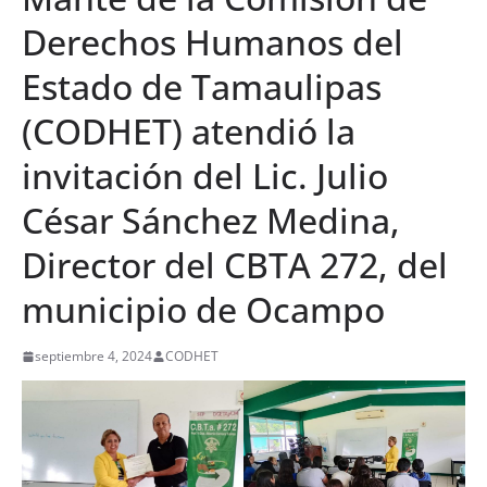
Derechos Humanos del
Estado de Tamaulipas
(CODHET) atendió la
invitación del Lic. Julio
César Sánchez Medina,
Director del CBTA 272, del
municipio de Ocampo
septiembre 4, 2024
CODHET