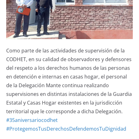
Como parte de las actividades de supervisión de la
CODHET, en su calidad de observadores y defensores
del respeto a los derechos humanos de las personas
en detención e internas en casas hogar, el personal
de la Delegación Mante continua realizando
supervisiones en distintas instalaciones de la Guardia
Estatal y Casas Hogar existentes en la jurisdicción
territorial que le corresponde a dicha Delegación.
#35aniversariocodhet
#ProtegemosTusDerechosDefendemosTuDignidad