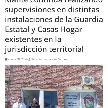
supervisiones en distintas
instalaciones de la Guardia
Estatal y Casas Hogar
existentes en la
jurisdicción territorial
enero 28, 2026
Heredia Hernandez Samuel