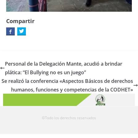
Compartir
Personal de la Delegación Mante, acudió a brindar
plática: “El Bullying no es un juego”
Se realizó la conferencia «Aspectos Básicos de derechos
humanos, funciones y competencias de la CODHET»
©Todo los derechos reservados