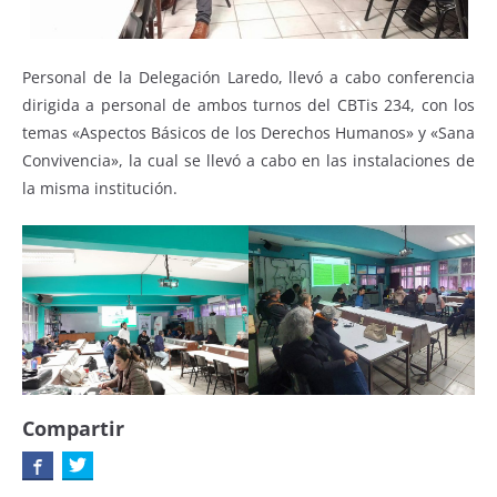
Personal de la Delegación Laredo, llevó a cabo conferencia
dirigida a personal de ambos turnos del CBTis 234, con los
temas «Aspectos Básicos de los Derechos Humanos» y «Sana
Convivencia», la cual se llevó a cabo en las instalaciones de
la misma institución.
Compartir