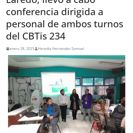
conferencia dirigida a
personal de ambos turnos
del CBTis 234
enero 28, 2025
Heredia Hernandez Samuel