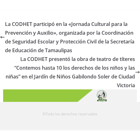
La CODHET participó en la «Jornada Cultural para la
Prevención y Auxilio», organizada por la Coordinación
de Seguridad Escolar y Protección Civil de la Secretaría
de Educación de Tamaulipas
La CODHET presentó la obra de teatro de títeres
“Contemos hasta 10 los derechos de los niños y las
niñas” en el Jardín de Niños Gabilondo Soler de Ciudad
Victoria
©Todo los derechos reservados