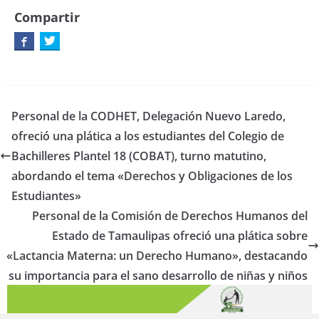
Compartir
Personal de la CODHET, Delegación Nuevo Laredo,
ofreció una plática a los estudiantes del Colegio de
Bachilleres Plantel 18 (COBAT), turno matutino,
abordando el tema «Derechos y Obligaciones de los
Estudiantes»
Personal de la Comisión de Derechos Humanos del
Estado de Tamaulipas ofreció una plática sobre
«Lactancia Materna: un Derecho Humano», destacando
su importancia para el sano desarrollo de niñas y niños