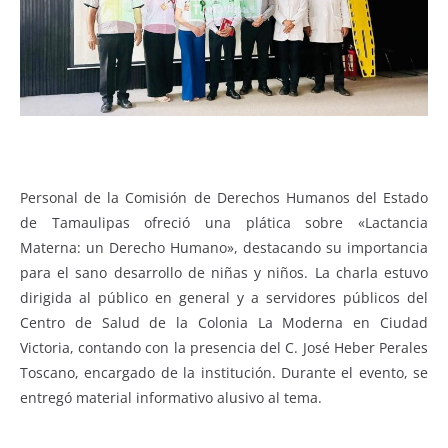
Personal de la Comisión de Derechos Humanos del Estado
de Tamaulipas ofreció una plática sobre «Lactancia
Materna: un Derecho Humano», destacando su importancia
para el sano desarrollo de niñas y niños. La charla estuvo
dirigida al público en general y a servidores públicos del
Centro de Salud de la Colonia La Moderna en Ciudad
Victoria, contando con la presencia del C. José Heber Perales
Toscano, encargado de la institución. Durante el evento, se
entregó material informativo alusivo al tema.