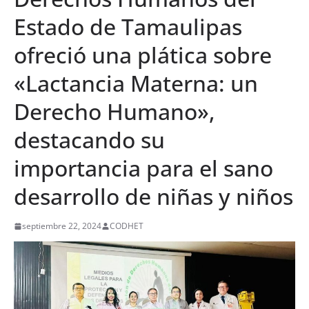
Estado de Tamaulipas
ofreció una plática sobre
«Lactancia Materna: un
Derecho Humano»,
destacando su
importancia para el sano
desarrollo de niñas y niños
septiembre 22, 2024
CODHET