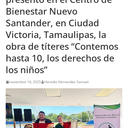
Bienestar Nuevo
Santander, en Ciudad
Victoria, Tamaulipas, la
obra de títeres “Contemos
hasta 10, los derechos de
los niños”
noviembre 14, 2025
Heredia Hernandez Samuel