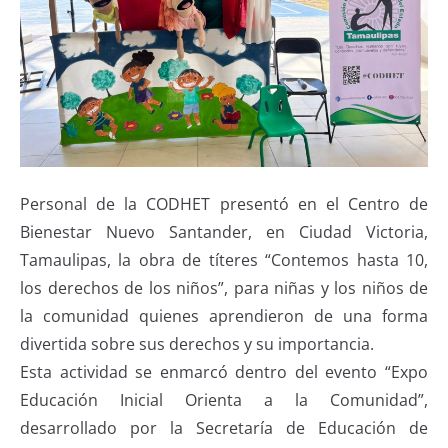
Personal de la CODHET presentó en el Centro de
Bienestar Nuevo Santander, en Ciudad Victoria,
Tamaulipas, la obra de títeres “Contemos hasta 10,
los derechos de los niños”, para niñas y los niños de
la comunidad quienes aprendieron de una forma
divertida sobre sus derechos y su importancia.
Esta actividad se enmarcó dentro del evento “Expo
Educación Inicial Orienta a la Comunidad”,
desarrollado por la Secretaría de Educación de