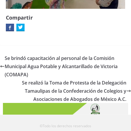
Compartir
Se brindó capacitación al personal de la Comisión
Municipal Agua Potable y Alcantarillado de Victoria
(COMAPA)
Se realizó la Toma de Protesta de la Delegación
Tamaulipas de la Confederación de Colegios y
Asociaciones de Abogados de México A.C.
©Todo los derechos reservados