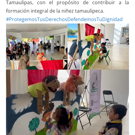
Tamaulipas, con el propósito de contribuir a la
formación integral de la niñez tamaulipeca.
#ProtegemosTusDerechosDefendemosTuDignidad