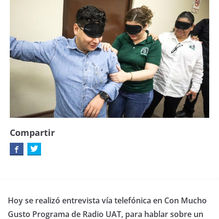
Compartir
Hoy se realizó entrevista vía telefónica en Con Mucho
Gusto Programa de Radio UAT, para hablar sobre un