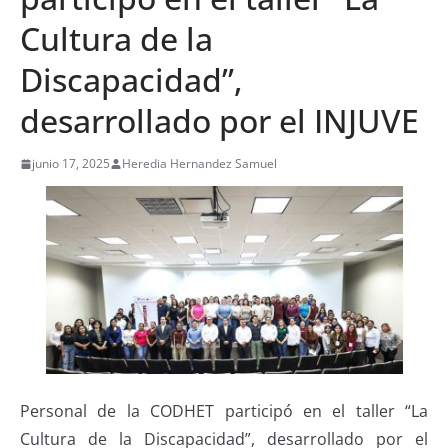
Cultura de la
Discapacidad”,
desarrollado por el INJUVE
junio 17, 2025
Heredia Hernandez Samuel
Personal de la CODHET participó en el taller “La
Cultura de la Discapacidad”, desarrollado por el