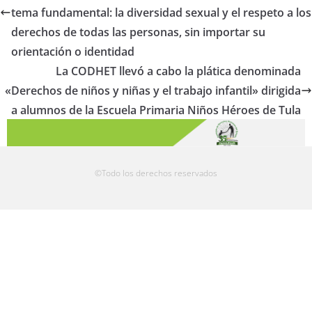
tema fundamental: la diversidad sexual y el respeto a los
derechos de todas las personas, sin importar su
orientación o identidad
La CODHET llevó a cabo la plática denominada
«Derechos de niños y niñas y el trabajo infantil» dirigida
a alumnos de la Escuela Primaria Niños Héroes de Tula
©Todo los derechos reservados