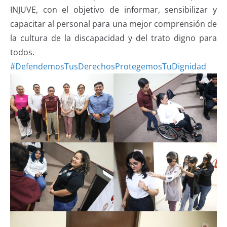
INJUVE, con el objetivo de informar, sensibilizar y
capacitar al personal para una mejor comprensión de
la cultura de la discapacidad y del trato digno para
todos.
#DefendemosTusDerechosProtegemosTuDignidad