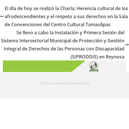
El día de hoy se realizó la Charla: Herencia cultural de los
afrodescendientes y el respeto a sus derechos en la Sala
de Convenciones del Centro Cultural Tamaulipas
Se llevo a cabo la Instalación y Primera Sesión del
Sistema Intersectorial Municipal de Protección y Gestión
Integral de Derechos de las Personas con Discapacidad
(SIPRODDIS) en Reynosa
©Todo los derechos reservados