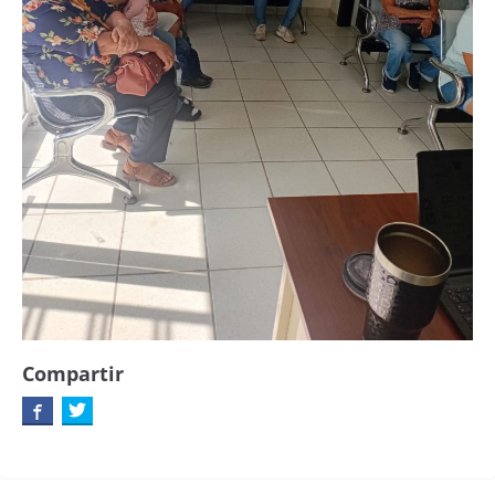
Compartir