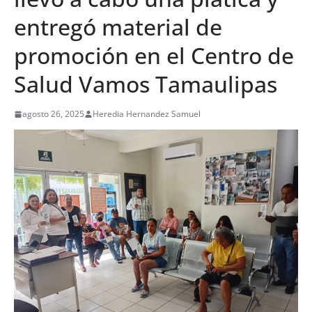
entregó material de
promoción en el Centro de
Salud Vamos Tamaulipas
agosto 26, 2025
Heredia Hernandez Samuel