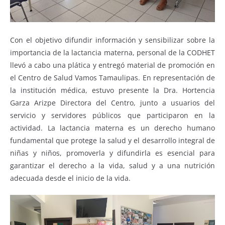
Con el objetivo difundir información y sensibilizar sobre la
importancia de la lactancia materna, personal de la CODHET
llevó a cabo una plática y entregó material de promoción en
el Centro de Salud Vamos Tamaulipas. En representación de
la institución médica, estuvo presente la Dra. Hortencia
Garza Arizpe Directora del Centro, junto a usuarios del
servicio y servidores públicos que participaron en la
actividad. La lactancia materna es un derecho humano
fundamental que protege la salud y el desarrollo integral de
niñas y niños, promoverla y difundirla es esencial para
garantizar el derecho a la vida, salud y a una nutrición
adecuada desde el inicio de la vida.