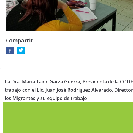
Compartir
La Dra. María Taide Garza Guerra, Presidenta de la COD
trabajo con el Lic. Juan José Rodríguez Alvarado, Directo
los Migrantes y su equipo de trabajo