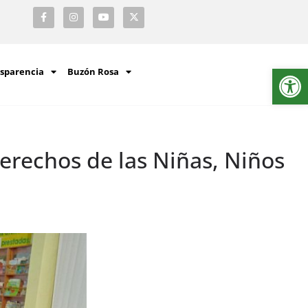
Ab
sparencia
Buzón Rosa
erechos de las Niñas, Niños