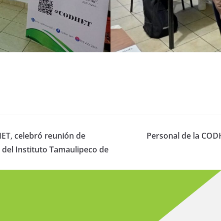
HET, celebró reunión de
Personal de la CODH
r del Instituto Tamaulipeco de