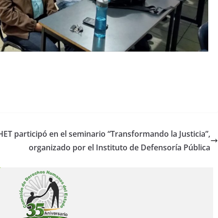
ET participó en el seminario “Transformando la Justicia”,
organizado por el Instituto de Defensoría Pública