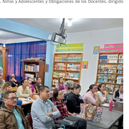
 Niños y Adolescentes y Obligaciones de los Docentes, dirigido