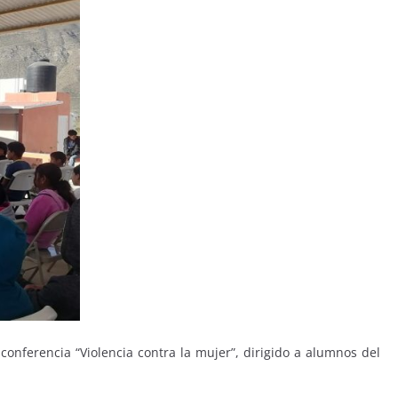
onferencia “Violencia contra la mujer”, dirigido a alumnos del