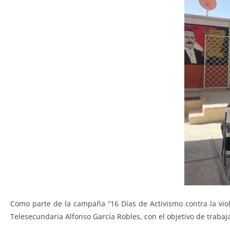
Como parte de la campaña “16 Días de Activismo contra la viol
Telesecundaria Alfonso García Robles, con el objetivo de trabaj