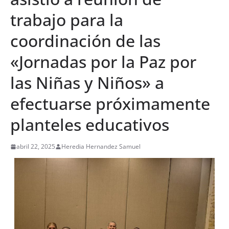
trabajo para la
coordinación de las
«Jornadas por la Paz por
las Niñas y Niños» a
efectuarse próximamente
planteles educativos
abril 22, 2025
Heredia Hernandez Samuel