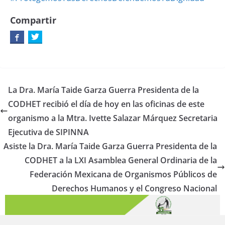
Compartir
La Dra. María Taide Garza Guerra Presidenta de la
CODHET recibió el día de hoy en las oficinas de este
organismo a la Mtra. Ivette Salazar Márquez Secretaria
Ejecutiva de SIPINNA
Asiste la Dra. María Taide Garza Guerra Presidenta de la
CODHET a la LXI Asamblea General Ordinaria de la
Federación Mexicana de Organismos Públicos de
Derechos Humanos y el Congreso Nacional