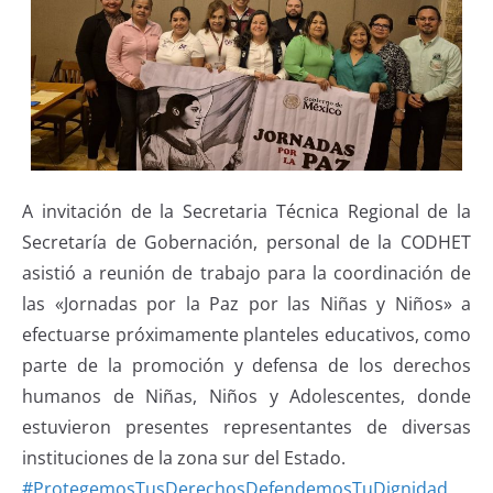
A invitación de la Secretaria Técnica Regional de la
Secretaría de Gobernación, personal de la CODHET
asistió a reunión de trabajo para la coordinación de
las «Jornadas por la Paz por las Niñas y Niños» a
efectuarse próximamente planteles educativos, como
parte de la promoción y defensa de los derechos
humanos de Niñas, Niños y Adolescentes, donde
estuvieron presentes representantes de diversas
instituciones de la zona sur del Estado.
#ProtegemosTusDerechosDefendemosTuDignidad